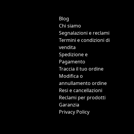
Blog
Chi siamo
Segnalazioni e reclami
Termini e condizioni di
vendita
Spedizione e
Pagamento
Traccia il tuo ordine
Modifica o
annullamento ordine
Resi e cancellazioni
Reclami per prodotti
Garanzia
Privacy Policy