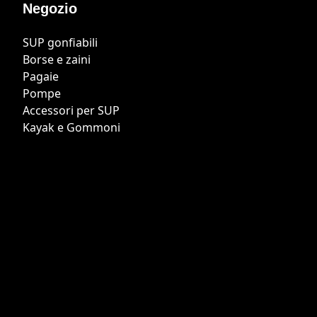
Negozio
SUP gonfiabili
Borse e zaini
Pagaie
Pompe
Accessori per SUP
Kayak e Gommoni