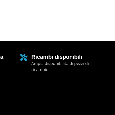
tà
Ricambi disponibili
Ampia disponibilita di pezzi di
ricambio.