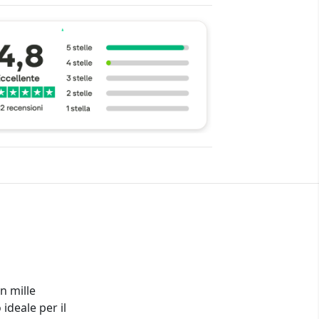
n mille
ideale per il