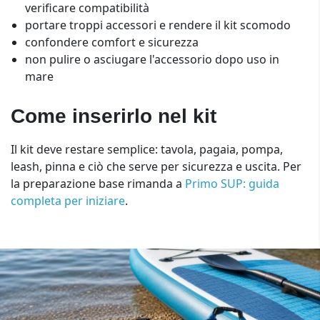
verificare compatibilità
portare troppi accessori e rendere il kit scomodo
confondere comfort e sicurezza
non pulire o asciugare l'accessorio dopo uso in
mare
Come inserirlo nel kit
Il kit deve restare semplice: tavola, pagaia, pompa,
leash, pinna e ciò che serve per sicurezza e uscita. Per
la preparazione base rimanda a
Primo SUP: guida
completa per iniziare
.