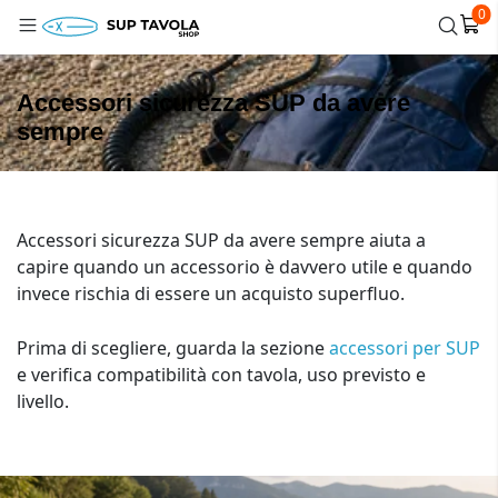
0
Accessori sicurezza SUP da avere
sempre
Accessori sicurezza SUP da avere sempre aiuta a
capire quando un accessorio è davvero utile e quando
invece rischia di essere un acquisto superfluo.
Prima di scegliere, guarda la sezione
accessori per SUP
e verifica compatibilità con tavola, uso previsto e
livello.