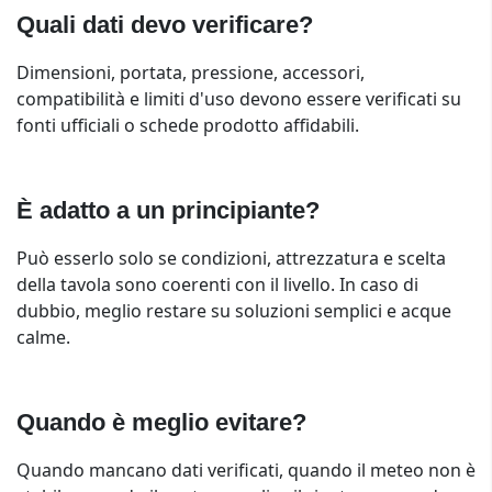
Quali dati devo verificare?
Dimensioni, portata, pressione, accessori,
compatibilità e limiti d'uso devono essere verificati su
fonti ufficiali o schede prodotto affidabili.
È adatto a un principiante?
Può esserlo solo se condizioni, attrezzatura e scelta
della tavola sono coerenti con il livello. In caso di
dubbio, meglio restare su soluzioni semplici e acque
calme.
Quando è meglio evitare?
Quando mancano dati verificati, quando il meteo non è