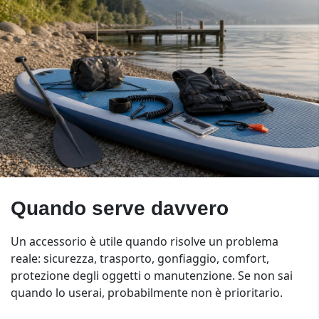
Quando serve davvero
Un accessorio è utile quando risolve un problema
reale: sicurezza, trasporto, gonfiaggio, comfort,
protezione degli oggetti o manutenzione. Se non sai
quando lo userai, probabilmente non è prioritario.