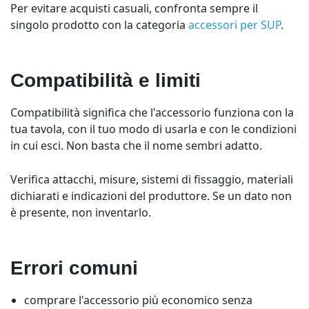
Per evitare acquisti casuali, confronta sempre il
singolo prodotto con la categoria
accessori per SUP
.
Compatibilità e limiti
Compatibilità significa che l'accessorio funziona con la
tua tavola, con il tuo modo di usarla e con le condizioni
in cui esci. Non basta che il nome sembri adatto.
Verifica attacchi, misure, sistemi di fissaggio, materiali
dichiarati e indicazioni del produttore. Se un dato non
è presente, non inventarlo.
Errori comuni
comprare l'accessorio più economico senza