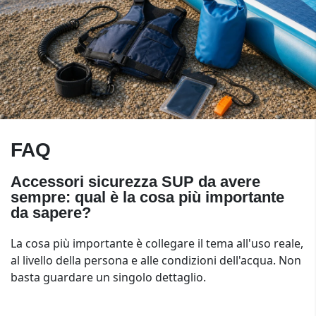
FAQ
Accessori sicurezza SUP da avere
sempre: qual è la cosa più importante
da sapere?
La cosa più importante è collegare il tema all'uso reale,
al livello della persona e alle condizioni dell'acqua. Non
basta guardare un singolo dettaglio.