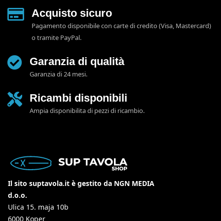
Acquisto sicuro
Pagamento disponibile con carte di credito (Visa, Mastercard)
o tramite PayPal.
Garanzia di qualità
Garanzia di 24 mesi.
Ricambi disponibili
Ampia disponibilita di pezzi di ricambio.
Il sito suptavola.it è gestito da NGN MEDIA
d.o.o.
Ulica 15. maja 10b
6000 Koper