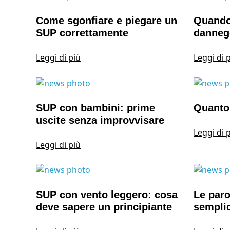
Come sgonfiare e piegare un
Quando
SUP correttamente
danneg
Leggi di più
Leggi di 
SUP con bambini: prime
Quanto
uscite senza improvvisare
Leggi di 
Leggi di più
SUP con vento leggero: cosa
Le paro
deve sapere un principiante
sempli