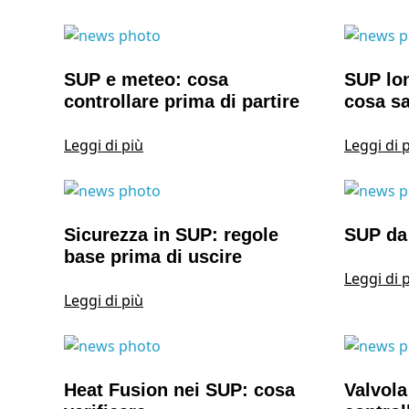
SUP e meteo: cosa
SUP lon
controllare prima di partire
cosa s
Leggi di più
Leggi di 
Sicurezza in SUP: regole
SUP da 
base prima di uscire
Leggi di 
Leggi di più
Heat Fusion nei SUP: cosa
Valvola