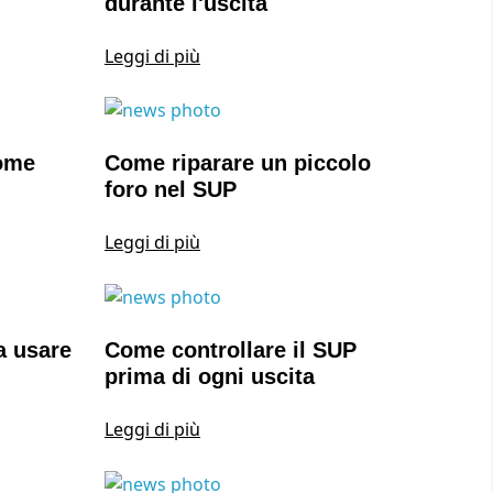
durante l'uscita
Leggi di più
come
Come riparare un piccolo
foro nel SUP
Leggi di più
a usare
Come controllare il SUP
prima di ogni uscita
Leggi di più