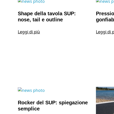
Shape della tavola SUP:
Pressi
nose, tail e outline
gonfiab
Leggi di più
Leggi di 
Rocker del SUP: spiegazione
semplice