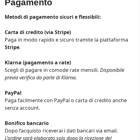
Pagamento
Metodi di pagamento sicuri e flessibili:
Carta di credito (via Stripe)
Paga in modo rapido e sicuro tramite la piattaforma
Stripe
.
Klarna (pagamento a rate)
Scegli di pagare in comode rate mensili.
Disponibile
previa verifica da parte di Klarna.
PayPal
Paga facilmente con PayPal o carta di credito anche
senza account.
Bonifico bancario
Dopo l’acquisto riceverai i dati bancari via email.
L’ordine sarà elaborato solo dopo la ricezione del