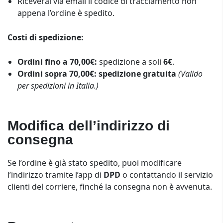
Riceverai via email il codice di tracciamento non
appena l’ordine è spedito.
Costi di spedizione:
Ordini fino a 70,00€:
spedizione a soli
6€
.
Ordini sopra 70,00€:
spedizione gratuita
(Valido
per spedizioni in Italia.)
Modifica dell’indirizzo di
consegna
Se l’ordine è già stato spedito, puoi modificare
l’indirizzo tramite l’app di
DPD
o contattando il servizio
clienti del corriere, finché la consegna non è avvenuta.