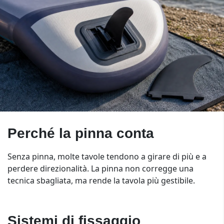
Perché la pinna conta
Senza pinna, molte tavole tendono a girare di più e a
perdere direzionalità. La pinna non corregge una
tecnica sbagliata, ma rende la tavola più gestibile.
Sistemi di fissaggio