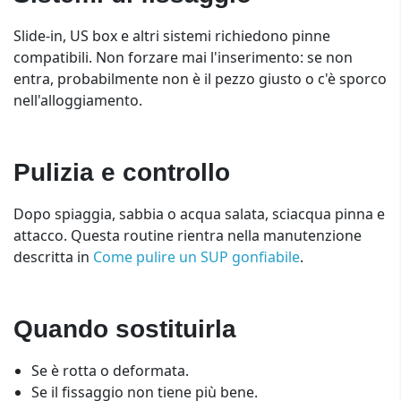
Slide-in, US box e altri sistemi richiedono pinne
compatibili. Non forzare mai l'inserimento: se non
entra, probabilmente non è il pezzo giusto o c'è sporco
nell'alloggiamento.
Pulizia e controllo
Dopo spiaggia, sabbia o acqua salata, sciacqua pinna e
attacco. Questa routine rientra nella manutenzione
descritta in
Come pulire un SUP gonfiabile
.
Quando sostituirla
Se è rotta o deformata.
Se il fissaggio non tiene più bene.