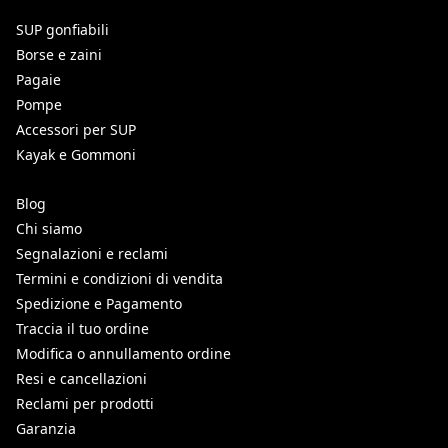
SUP gonfiabili
Borse e zaini
Pagaie
Pompe
Accessori per SUP
Kayak e Gommoni
Blog
Chi siamo
Segnalazioni e reclami
Termini e condizioni di vendita
Spedizione e Pagamento
Traccia il tuo ordine
Modifica o annullamento ordine
Resi e cancellazioni
Reclami per prodotti
Garanzia