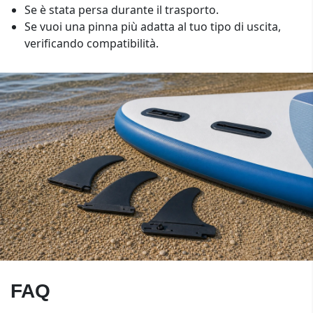
Se è stata persa durante il trasporto.
Se vuoi una pinna più adatta al tuo tipo di uscita,
verificando compatibilità.
FAQ