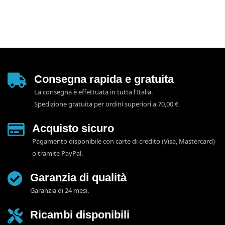
Consegna rapida e gratuita
La consegna è effettuata in tutta l'Italia.
Spedizione gratuita per ordini superiori a 70,00 €.
Acquisto sicuro
Pagamento disponibile con carte di credito (Visa, Mastercard)
o tramite PayPal.
Garanzia di qualità
Garanzia di 24 mesi.
Ricambi disponibili