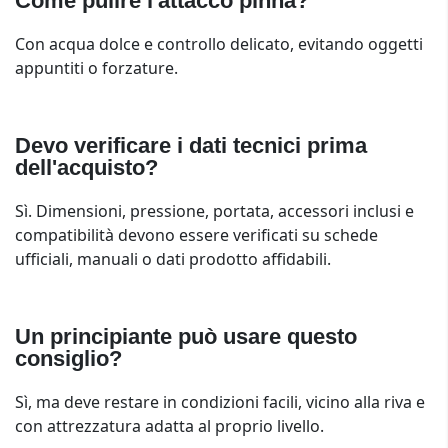
Come pulire l'attacco pinna?
Con acqua dolce e controllo delicato, evitando oggetti
appuntiti o forzature.
Devo verificare i dati tecnici prima
dell'acquisto?
Sì. Dimensioni, pressione, portata, accessori inclusi e
compatibilità devono essere verificati su schede
ufficiali, manuali o dati prodotto affidabili.
Un principiante può usare questo
consiglio?
Sì, ma deve restare in condizioni facili, vicino alla riva e
con attrezzatura adatta al proprio livello.