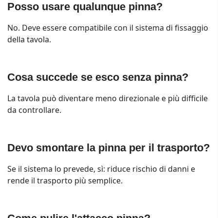
Posso usare qualunque pinna?
No. Deve essere compatibile con il sistema di fissaggio
della tavola.
Cosa succede se esco senza pinna?
La tavola può diventare meno direzionale e più difficile
da controllare.
Devo smontare la pinna per il trasporto?
Se il sistema lo prevede, sì: riduce rischio di danni e
rende il trasporto più semplice.