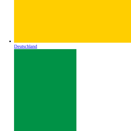
Deutschland