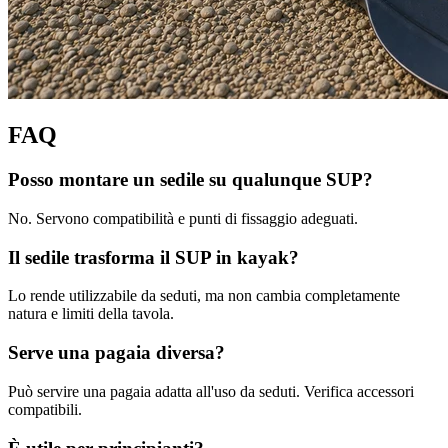
FAQ
Posso montare un sedile su qualunque SUP?
No. Servono compatibilità e punti di fissaggio adeguati.
Il sedile trasforma il SUP in kayak?
Lo rende utilizzabile da seduti, ma non cambia completamente
natura e limiti della tavola.
Serve una pagaia diversa?
Può servire una pagaia adatta all'uso da seduti. Verifica accessori
compatibili.