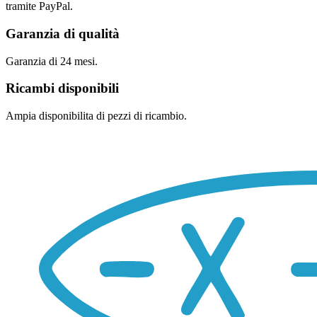
tramite PayPal.
Garanzia di qualità
Garanzia di 24 mesi.
Ricambi disponibili
Ampia disponibilita di pezzi di ricambio.