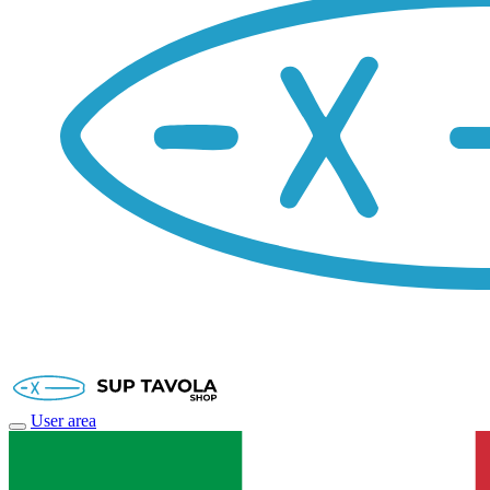
User area