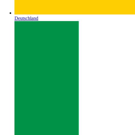
Deutschland