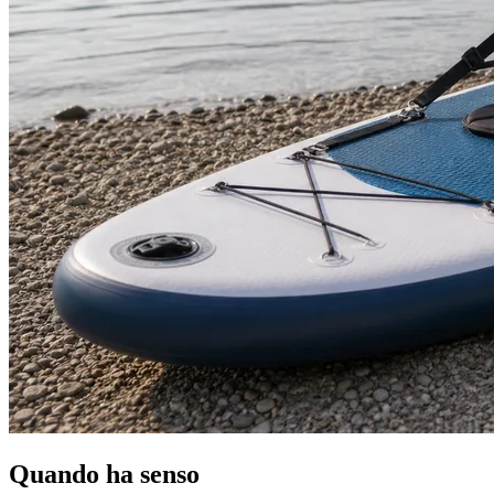
Quando ha senso