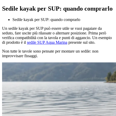
Sedile kayak per SUP: quando comprarlo
Sedile kayak per SUP: quando comprarlo
Un sedile kayak per SUP può essere utile se vuoi pagaiare da
seduto, fare uscite più rilassate o alternare posizione. Prima però
verifica compatibilità con la tavola e punti di aggancio. Un esempio
di prodotto è il
sedile SUP Aqua Marina
presente sul sito.
Non tutte le tavole sono pensate per montare un sedile: non
improvvisare fissaggi.