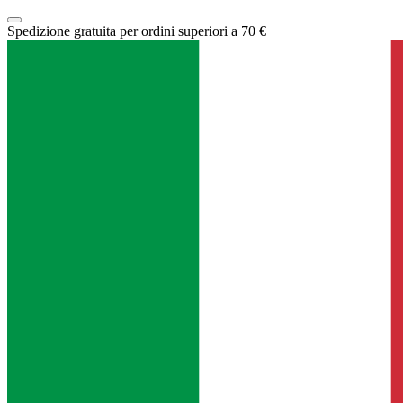
Spedizione gratuita per ordini superiori a 70 €