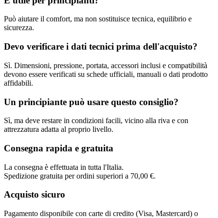
È utile per principianti?
Può aiutare il comfort, ma non sostituisce tecnica, equilibrio e
sicurezza.
Devo verificare i dati tecnici prima dell'acquisto?
Sì. Dimensioni, pressione, portata, accessori inclusi e compatibilità
devono essere verificati su schede ufficiali, manuali o dati prodotto
affidabili.
Un principiante può usare questo consiglio?
Sì, ma deve restare in condizioni facili, vicino alla riva e con
attrezzatura adatta al proprio livello.
Consegna rapida e gratuita
La consegna è effettuata in tutta l'Italia.
Spedizione gratuita per ordini superiori a 70,00 €.
Acquisto sicuro
Pagamento disponibile con carte di credito (Visa, Mastercard) o