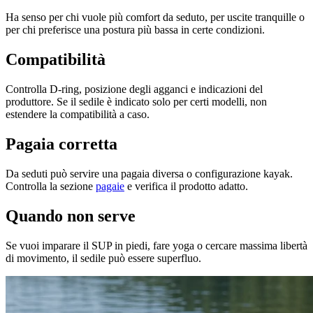
Ha senso per chi vuole più comfort da seduto, per uscite tranquille o
per chi preferisce una postura più bassa in certe condizioni.
Compatibilità
Controlla D-ring, posizione degli agganci e indicazioni del
produttore. Se il sedile è indicato solo per certi modelli, non
estendere la compatibilità a caso.
Pagaia corretta
Da seduti può servire una pagaia diversa o configurazione kayak.
Controlla la sezione
pagaie
e verifica il prodotto adatto.
Quando non serve
Se vuoi imparare il SUP in piedi, fare yoga o cercare massima libertà
di movimento, il sedile può essere superfluo.