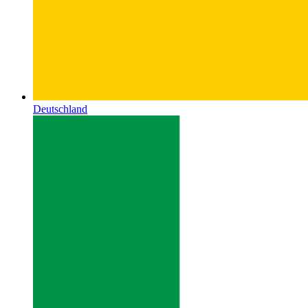
Deutschland