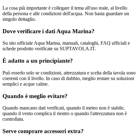
La cosa più importante è collegare il tema all'uso reale, al livello
della persona e alle condizioni dell'acqua. Non basta guardare un
singolo dettaglio.
Dove verificare i dati Aqua Marina?
Su sito ufficiale Aqua Marina, manuali, cataloghi, FAQ ufficiali e
schede prodotto verificate su SUPTAVOLA.IT.
È adatto a un principiante?
Può esserlo solo se condizioni, attrezzatura e scelta della tavola sono
coerenti con il livello. In caso di dubbio, meglio restare su soluzioni
semplici e acque calme.
Quando è meglio evitare?
Quando mancano dati verificati, quando il meteo non è stabile,
quando il vento complica il rientro o quando l'attrezzatura non è
controllata.
Serve comprare accessori extra?