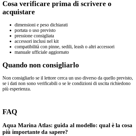
Cosa verificare prima di scrivere o
acquistare
dimensioni e peso dichiarati
portata o uso previsto
pressione consigliata
accessori inclusi nel kit
compatibilità con pinne, sedili, leash o altri accessori
manuale ufficiale aggiornato
Quando non consigliarlo
Non consigliarlo se il lettore cerca un uso diverso da quello previsto,
se i dati non sono verificabili o se le condizioni di uscita richiedono
più esperienza.
FAQ
Aqua Marina Atlas: guida al modello: qual è la cosa
più importante da sapere?