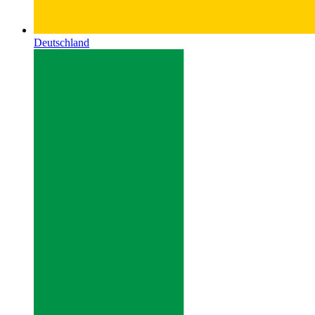
Deutschland