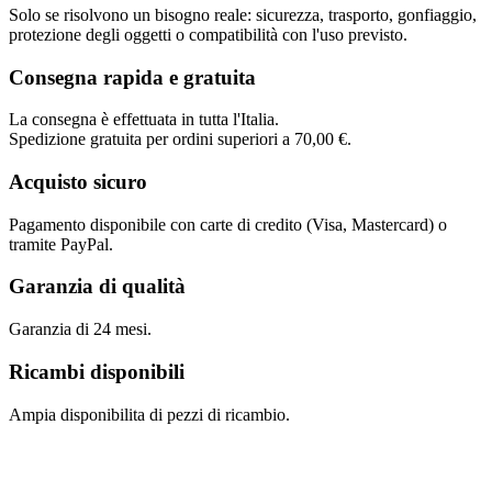
Solo se risolvono un bisogno reale: sicurezza, trasporto, gonfiaggio,
protezione degli oggetti o compatibilità con l'uso previsto.
Consegna rapida e gratuita
La consegna è effettuata in tutta l'Italia.
Spedizione gratuita per ordini superiori a 70,00 €.
Acquisto sicuro
Pagamento disponibile con carte di credito (Visa, Mastercard) o
tramite PayPal.
Garanzia di qualità
Garanzia di 24 mesi.
Ricambi disponibili
Ampia disponibilita di pezzi di ricambio.