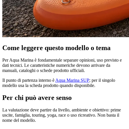
Come leggere questo modello o tema
Per Aqua Marina è fondamentale separare opinioni, uso previsto e
dati tecnici. Le caratteristiche numeriche devono arrivare da
manuali, cataloghi o schede prodotto ufficiali.
Il punto di partenza interno è
Aqua Marina SUP
; per il singolo
modello usa la scheda prodotto quando disponibile.
Per chi può avere senso
La valutazione deve partire da livello, ambiente e obiettivo: prime
uscite, famiglia, touring, yoga, race o uso ricreativo. Non basta il
nome del modello.