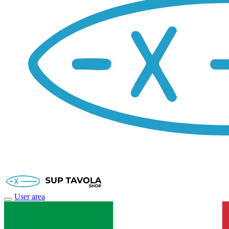
User area