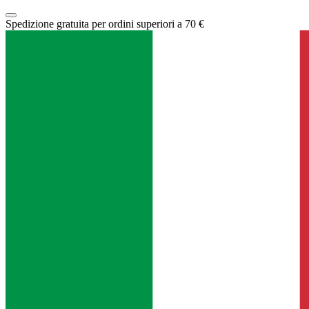
Spedizione gratuita per ordini superiori a 70 €