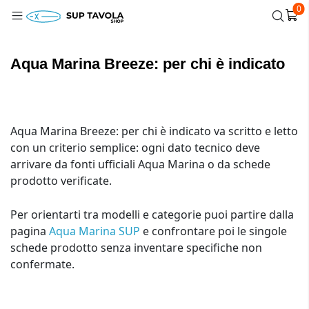
0
Aqua Marina Breeze: per chi è indicato
Aqua Marina Breeze: per chi è indicato va scritto e letto
con un criterio semplice: ogni dato tecnico deve
arrivare da fonti ufficiali Aqua Marina o da schede
prodotto verificate.
Per orientarti tra modelli e categorie puoi partire dalla
pagina
Aqua Marina SUP
e confrontare poi le singole
schede prodotto senza inventare specifiche non
confermate.