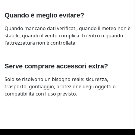
Quando è meglio evitare?
Quando mancano dati verificati, quando il meteo non è
stabile, quando il vento complica il rientro o quando
l'attrezzatura non è controllata.
Serve comprare accessori extra?
Solo se risolvono un bisogno reale: sicurezza,
trasporto, gonfiaggio, protezione degli oggetti o
compatibilità con l'uso previsto.