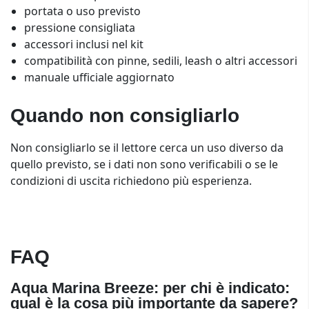
portata o uso previsto
pressione consigliata
accessori inclusi nel kit
compatibilità con pinne, sedili, leash o altri accessori
manuale ufficiale aggiornato
Quando non consigliarlo
Non consigliarlo se il lettore cerca un uso diverso da
quello previsto, se i dati non sono verificabili o se le
condizioni di uscita richiedono più esperienza.
FAQ
Aqua Marina Breeze: per chi è indicato:
qual è la cosa più importante da sapere?