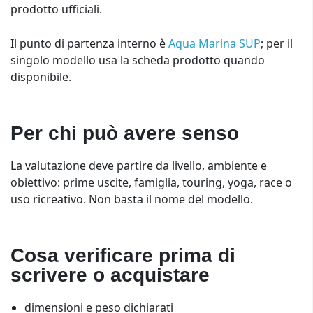
prodotto ufficiali.
Il punto di partenza interno è
Aqua Marina SUP
; per il
singolo modello usa la scheda prodotto quando
disponibile.
Per chi può avere senso
La valutazione deve partire da livello, ambiente e
obiettivo: prime uscite, famiglia, touring, yoga, race o
uso ricreativo. Non basta il nome del modello.
Cosa verificare prima di
scrivere o acquistare
dimensioni e peso dichiarati