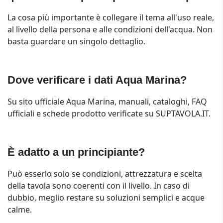
La cosa più importante è collegare il tema all'uso reale,
al livello della persona e alle condizioni dell'acqua. Non
basta guardare un singolo dettaglio.
Dove verificare i dati Aqua Marina?
Su sito ufficiale Aqua Marina, manuali, cataloghi, FAQ
ufficiali e schede prodotto verificate su SUPTAVOLA.IT.
È adatto a un principiante?
Può esserlo solo se condizioni, attrezzatura e scelta
della tavola sono coerenti con il livello. In caso di
dubbio, meglio restare su soluzioni semplici e acque
calme.