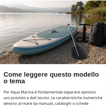
Come leggere questo modello
o tema
Per Aqua Marina è fondamentale separare opinioni,
uso previsto e dati tecnici. Le caratteristiche numeriche
devono arrivare da manuali, cataloghi o schede