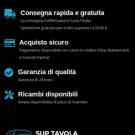
Consegna rapida e gratuita
La consegna è effettuata in tutta l'Italia.
Spedizione gratuita per ordini superiori a 70,00 €.
Acquisto sicuro
Pagamento disponibile con carte di credito (Visa, Mastercard)
o tramite PayPal.
Garanzia di qualità
Garanzia di 24 mesi.
Ricambi disponibili
Ampia disponibilita di pezzi di ricambio.