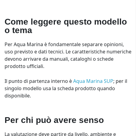
Come leggere questo modello
o tema
Per Aqua Marina è fondamentale separare opinioni,
uso previsto e dati tecnici. Le caratteristiche numeriche
devono arrivare da manuali, cataloghi o schede
prodotto ufficiali.
Il punto di partenza interno è
Aqua Marina SUP
; per il
singolo modello usa la scheda prodotto quando
disponibile.
Per chi può avere senso
La valutazione deve partire da livello, ambiente e