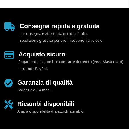
Consegna rapida e gratuita
La consegna è effettuata in tutta l'Italia.
Spedizione gratuita per ordini superiori a 70,00 €.
Acquisto sicuro
Pagamento disponibile con carte di credito (Visa, Mastercard)
o tramite PayPal.
Garanzia di qualità
Garanzia di 24 mesi.
Ricambi disponibili
Ampia disponibilita di pezzi di ricambio.