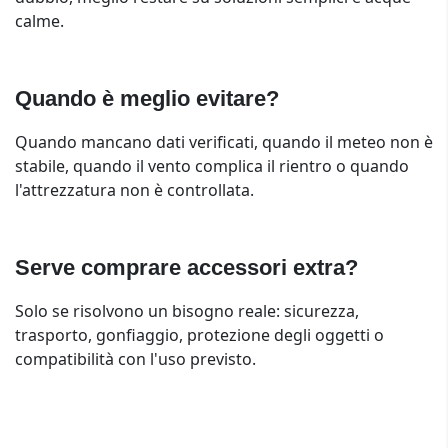
calme.
Quando è meglio evitare?
Quando mancano dati verificati, quando il meteo non è
stabile, quando il vento complica il rientro o quando
l'attrezzatura non è controllata.
Serve comprare accessori extra?
Solo se risolvono un bisogno reale: sicurezza,
trasporto, gonfiaggio, protezione degli oggetti o
compatibilità con l'uso previsto.