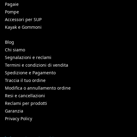
Pagaie
Pompe
Accessori per SUP
Kayak e Gommoni
Blog
Chi siamo
Segnalazioni e reclami
Termini e condizioni di vendita
Spedizione e Pagamento
Traccia il tuo ordine
Modifica o annullamento ordine
Resi e cancellazioni
Reclami per prodotti
Garanzia
Privacy Policy