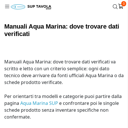
0
Manuali Aqua Marina: dove trovare dati
verificati
Manuali Aqua Marina: dove trovare dati verificati va
scritto e letto con un criterio semplice: ogni dato
tecnico deve arrivare da fonti ufficiali Aqua Marina o da
schede prodotto verificate.
Per orientarti tra modelli e categorie puoi partire dalla
pagina
Aqua Marina SUP
e confrontare poi le singole
schede prodotto senza inventare specifiche non
confermate.