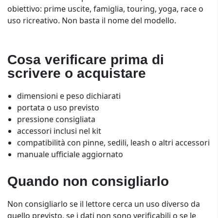
obiettivo: prime uscite, famiglia, touring, yoga, race o
uso ricreativo. Non basta il nome del modello.
Cosa verificare prima di
scrivere o acquistare
dimensioni e peso dichiarati
portata o uso previsto
pressione consigliata
accessori inclusi nel kit
compatibilità con pinne, sedili, leash o altri accessori
manuale ufficiale aggiornato
Quando non consigliarlo
Non consigliarlo se il lettore cerca un uso diverso da
quello previsto, se i dati non sono verificabili o se le