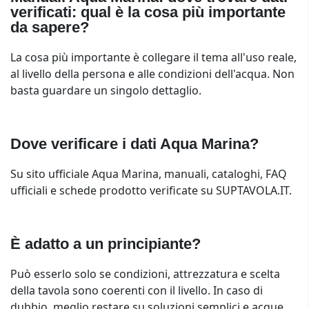
verificati: qual è la cosa più importante
da sapere?
La cosa più importante è collegare il tema all'uso reale,
al livello della persona e alle condizioni dell'acqua. Non
basta guardare un singolo dettaglio.
Dove verificare i dati Aqua Marina?
Su sito ufficiale Aqua Marina, manuali, cataloghi, FAQ
ufficiali e schede prodotto verificate su SUPTAVOLA.IT.
È adatto a un principiante?
Può esserlo solo se condizioni, attrezzatura e scelta
della tavola sono coerenti con il livello. In caso di
dubbio, meglio restare su soluzioni semplici e acque