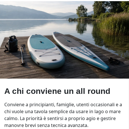
A chi conviene un all round
Conviene a principianti, famiglie, utenti occasionali e a
chi vuole una tavola semplice da usare in lago o mare
calmo. La priorità è sentirsi a proprio agio e gestire
manovre brevi senza tecnica avanzata.