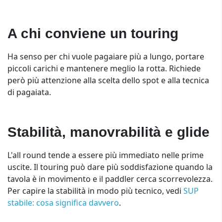
A chi conviene un touring
Ha senso per chi vuole pagaiare più a lungo, portare
piccoli carichi e mantenere meglio la rotta. Richiede
però più attenzione alla scelta dello spot e alla tecnica
di pagaiata.
Stabilità, manovrabilità e glide
L'all round tende a essere più immediato nelle prime
uscite. Il touring può dare più soddisfazione quando la
tavola è in movimento e il paddler cerca scorrevolezza.
Per capire la stabilità in modo più tecnico, vedi
SUP
stabile: cosa significa davvero
.