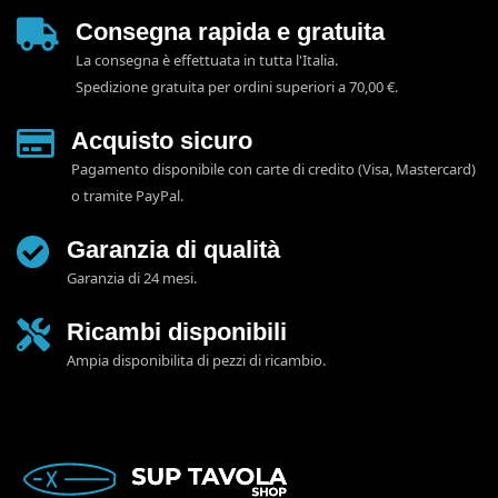
Consegna rapida e gratuita
La consegna è effettuata in tutta l'Italia.
Spedizione gratuita per ordini superiori a 70,00 €.
Acquisto sicuro
Pagamento disponibile con carte di credito (Visa, Mastercard)
o tramite PayPal.
Garanzia di qualità
Garanzia di 24 mesi.
Ricambi disponibili
Ampia disponibilita di pezzi di ricambio.