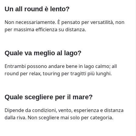
Un all round è lento?
Non necessariamente. È pensato per versatilità, non
per massima efficienza su distanza.
Quale va meglio al lago?
Entrambi possono andare bene in lago calmo; all
round per relax, touring per tragitti più lunghi.
Quale scegliere per il mare?
Dipende da condizioni, vento, esperienza e distanza
dalla riva. Non scegliere mai solo per categoria.