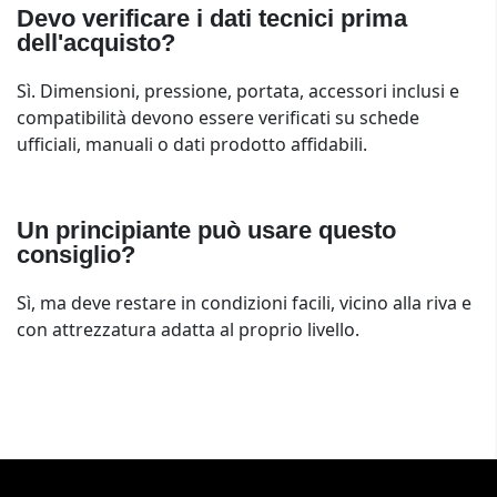
Devo verificare i dati tecnici prima
dell'acquisto?
Sì. Dimensioni, pressione, portata, accessori inclusi e
compatibilità devono essere verificati su schede
ufficiali, manuali o dati prodotto affidabili.
Un principiante può usare questo
consiglio?
Sì, ma deve restare in condizioni facili, vicino alla riva e
con attrezzatura adatta al proprio livello.