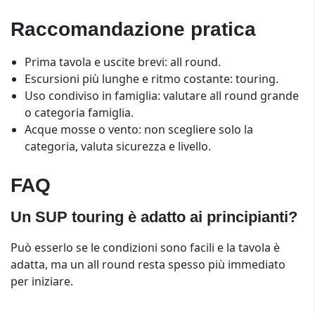
Raccomandazione pratica
Prima tavola e uscite brevi: all round.
Escursioni più lunghe e ritmo costante: touring.
Uso condiviso in famiglia: valutare all round grande
o categoria famiglia.
Acque mosse o vento: non scegliere solo la
categoria, valuta sicurezza e livello.
FAQ
Un SUP touring è adatto ai principianti?
Può esserlo se le condizioni sono facili e la tavola è
adatta, ma un all round resta spesso più immediato
per iniziare.