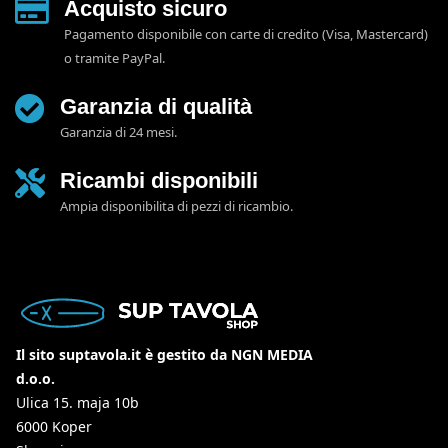
Acquisto sicuro
Pagamento disponibile con carte di credito (Visa, Mastercard)
o tramite PayPal.
Garanzia di qualità
Garanzia di 24 mesi.
Ricambi disponibili
Ampia disponibilita di pezzi di ricambio.
Il sito suptavola.it è gestito da NGN MEDIA
d.o.o.
Ulica 15. maja 10b
6000 Koper