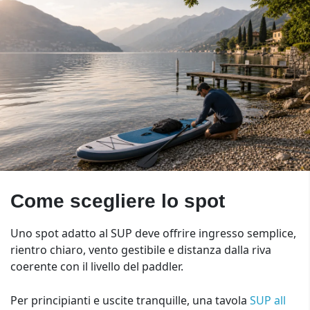
Come scegliere lo spot
Uno spot adatto al SUP deve offrire ingresso semplice,
rientro chiaro, vento gestibile e distanza dalla riva
coerente con il livello del paddler.
Per principianti e uscite tranquille, una tavola
SUP all