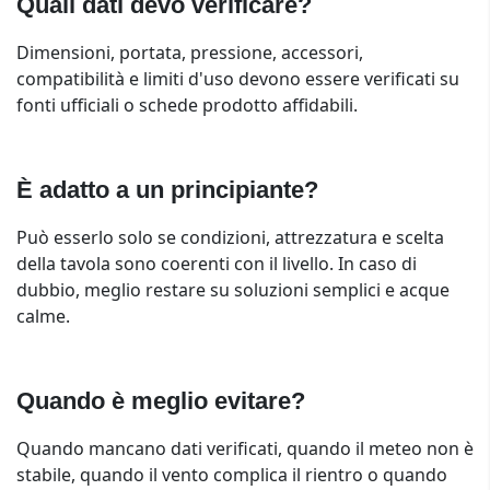
Quali dati devo verificare?
Dimensioni, portata, pressione, accessori,
compatibilità e limiti d'uso devono essere verificati su
fonti ufficiali o schede prodotto affidabili.
È adatto a un principiante?
Può esserlo solo se condizioni, attrezzatura e scelta
della tavola sono coerenti con il livello. In caso di
dubbio, meglio restare su soluzioni semplici e acque
calme.
Quando è meglio evitare?
Quando mancano dati verificati, quando il meteo non è
stabile, quando il vento complica il rientro o quando