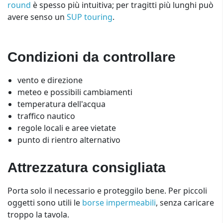
round
è spesso più intuitiva; per tragitti più lunghi può
avere senso un
SUP touring
.
Condizioni da controllare
vento e direzione
meteo e possibili cambiamenti
temperatura dell'acqua
traffico nautico
regole locali e aree vietate
punto di rientro alternativo
Attrezzatura consigliata
Porta solo il necessario e proteggilo bene. Per piccoli
oggetti sono utili le
borse impermeabili
, senza caricare
troppo la tavola.