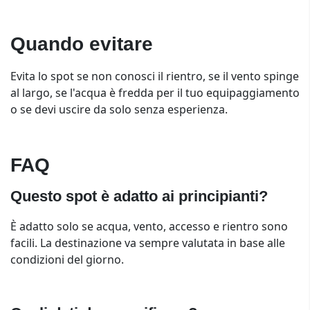
Quando evitare
Evita lo spot se non conosci il rientro, se il vento spinge
al largo, se l'acqua è fredda per il tuo equipaggiamento
o se devi uscire da solo senza esperienza.
FAQ
Questo spot è adatto ai principianti?
È adatto solo se acqua, vento, accesso e rientro sono
facili. La destinazione va sempre valutata in base alle
condizioni del giorno.