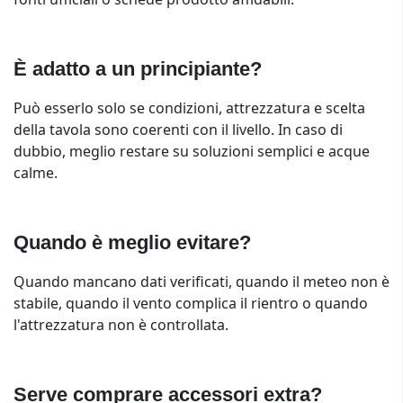
È adatto a un principiante?
Può esserlo solo se condizioni, attrezzatura e scelta
della tavola sono coerenti con il livello. In caso di
dubbio, meglio restare su soluzioni semplici e acque
calme.
Quando è meglio evitare?
Quando mancano dati verificati, quando il meteo non è
stabile, quando il vento complica il rientro o quando
l'attrezzatura non è controllata.
Serve comprare accessori extra?