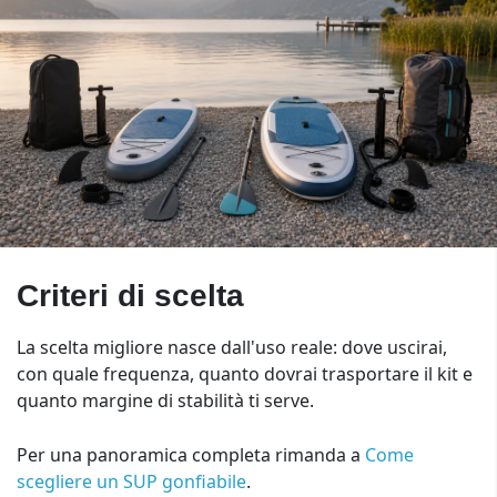
Criteri di scelta
La scelta migliore nasce dall'uso reale: dove uscirai,
con quale frequenza, quanto dovrai trasportare il kit e
quanto margine di stabilità ti serve.
Per una panoramica completa rimanda a
Come
scegliere un SUP gonfiabile
.