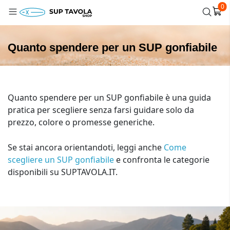
0
Quanto spendere per un SUP gonfiabile
Quanto spendere per un SUP gonfiabile è una guida
pratica per scegliere senza farsi guidare solo da
prezzo, colore o promesse generiche.
Se stai ancora orientandoti, leggi anche
Come
scegliere un SUP gonfiabile
e confronta le categorie
disponibili su SUPTAVOLA.IT.