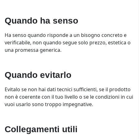
Quando ha senso
Ha senso quando risponde a un bisogno concreto e
verificabile, non quando segue solo prezzo, estetica o
una promessa generica.
Quando evitarlo
Evitalo se non hai dati tecnici sufficienti, se il prodotto
non è coerente con il tuo livello o se le condizioni in cui
vuoi usarlo sono troppo impegnative.
Collegamenti utili