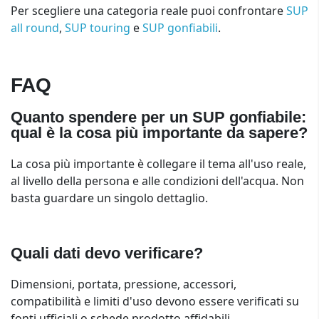
Per scegliere una categoria reale puoi confrontare
SUP
all round
,
SUP touring
e
SUP gonfiabili
.
FAQ
Quanto spendere per un SUP gonfiabile:
qual è la cosa più importante da sapere?
La cosa più importante è collegare il tema all'uso reale,
al livello della persona e alle condizioni dell'acqua. Non
basta guardare un singolo dettaglio.
Quali dati devo verificare?
Dimensioni, portata, pressione, accessori,
compatibilità e limiti d'uso devono essere verificati su
fonti ufficiali o schede prodotto affidabili.