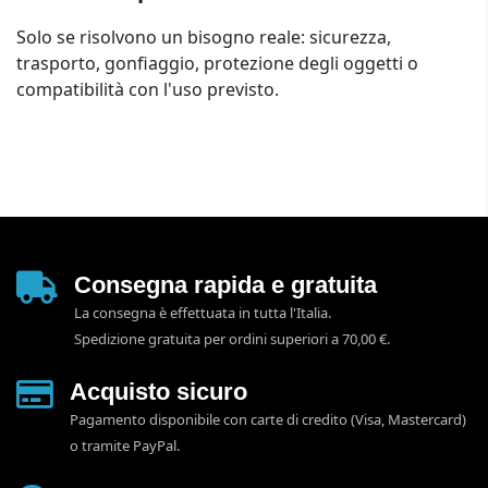
Solo se risolvono un bisogno reale: sicurezza,
trasporto, gonfiaggio, protezione degli oggetti o
compatibilità con l'uso previsto.
Consegna rapida e gratuita
La consegna è effettuata in tutta l'Italia.
Spedizione gratuita per ordini superiori a 70,00 €.
Acquisto sicuro
Pagamento disponibile con carte di credito (Visa, Mastercard)
o tramite PayPal.