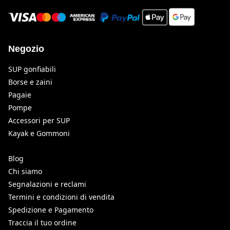
Negozio
SUP gonfiabili
Borse e zaini
Pagaie
Pompe
Accessori per SUP
Kayak e Gommoni
Blog
Chi siamo
Segnalazioni e reclami
Termini e condizioni di vendita
Spedizione e Pagamento
Traccia il tuo ordine