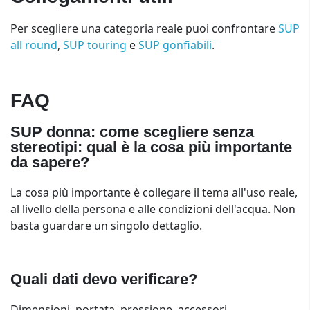
Per scegliere una categoria reale puoi confrontare
SUP
all round
,
SUP touring
e
SUP gonfiabili
.
FAQ
SUP donna: come scegliere senza
stereotipi: qual è la cosa più importante
da sapere?
La cosa più importante è collegare il tema all'uso reale,
al livello della persona e alle condizioni dell'acqua. Non
basta guardare un singolo dettaglio.
Quali dati devo verificare?
Dimensioni, portata, pressione, accessori,