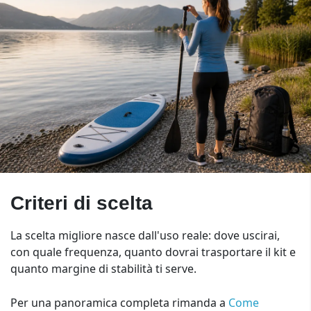
Criteri di scelta
La scelta migliore nasce dall'uso reale: dove uscirai,
con quale frequenza, quanto dovrai trasportare il kit e
quanto margine di stabilità ti serve.
Per una panoramica completa rimanda a
Come