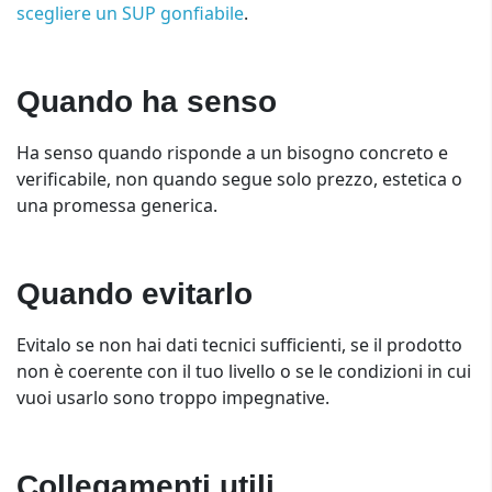
scegliere un SUP gonfiabile
.
Quando ha senso
Ha senso quando risponde a un bisogno concreto e
verificabile, non quando segue solo prezzo, estetica o
una promessa generica.
Quando evitarlo
Evitalo se non hai dati tecnici sufficienti, se il prodotto
non è coerente con il tuo livello o se le condizioni in cui
vuoi usarlo sono troppo impegnative.
Collegamenti utili