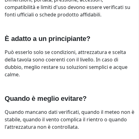
compatibilità e limiti d'uso devono essere verificati su
fonti ufficiali o schede prodotto affidabili.
È adatto a un principiante?
Può esserlo solo se condizioni, attrezzatura e scelta
della tavola sono coerenti con il livello. In caso di
dubbio, meglio restare su soluzioni semplici e acque
calme.
Quando è meglio evitare?
Quando mancano dati verificati, quando il meteo non è
stabile, quando il vento complica il rientro o quando
l'attrezzatura non è controllata.