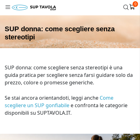
0
SUP donna: come scegliere senza
stereotipi
SUP donna: come scegliere senza stereotipi è una
guida pratica per scegliere senza farsi guidare solo da
prezzo, colore o promesse generiche.
Se stai ancora orientandoti, leggi anche
Come
scegliere un SUP gonfiabile
e confronta le categorie
disponibili su SUPTAVOLA.IT.