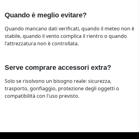
Quando è meglio evitare?
Quando mancano dati verificati, quando il meteo non è
stabile, quando il vento complica il rientro o quando
l'attrezzatura non è controllata.
Serve comprare accessori extra?
Solo se risolvono un bisogno reale: sicurezza,
trasporto, gonfiaggio, protezione degli oggetti o
compatibilità con l'uso previsto.