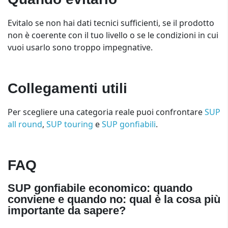
Evitalo se non hai dati tecnici sufficienti, se il prodotto
non è coerente con il tuo livello o se le condizioni in cui
vuoi usarlo sono troppo impegnative.
Collegamenti utili
Per scegliere una categoria reale puoi confrontare
SUP
all round
,
SUP touring
e
SUP gonfiabili
.
FAQ
SUP gonfiabile economico: quando
conviene e quando no: qual è la cosa più
importante da sapere?