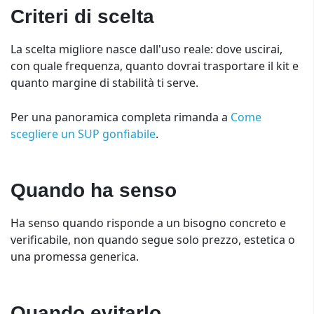
Criteri di scelta
La scelta migliore nasce dall'uso reale: dove uscirai,
con quale frequenza, quanto dovrai trasportare il kit e
quanto margine di stabilità ti serve.
Per una panoramica completa rimanda a
Come
scegliere un SUP gonfiabile
.
Quando ha senso
Ha senso quando risponde a un bisogno concreto e
verificabile, non quando segue solo prezzo, estetica o
una promessa generica.
Quando evitarlo