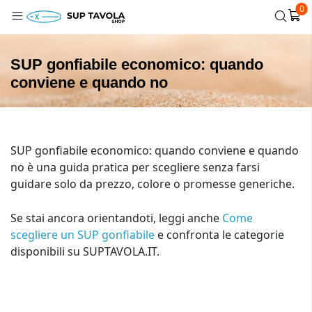
0
SUP gonfiabile economico: quando
conviene e quando no
SUP gonfiabile economico: quando conviene e quando
no è una guida pratica per scegliere senza farsi
guidare solo da prezzo, colore o promesse generiche.
Se stai ancora orientandoti, leggi anche
Come
scegliere un SUP gonfiabile
e confronta le categorie
disponibili su SUPTAVOLA.IT.