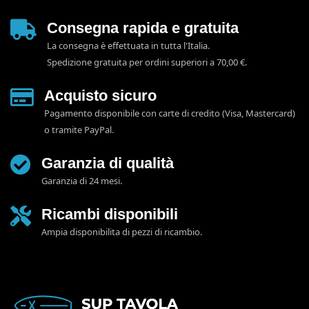
Consegna rapida e gratuita
La consegna è effettuata in tutta l'Italia.
Spedizione gratuita per ordini superiori a 70,00 €.
Acquisto sicuro
Pagamento disponibile con carte di credito (Visa, Mastercard)
o tramite PayPal.
Garanzia di qualità
Garanzia di 24 mesi.
Ricambi disponibili
Ampia disponibilita di pezzi di ricambio.