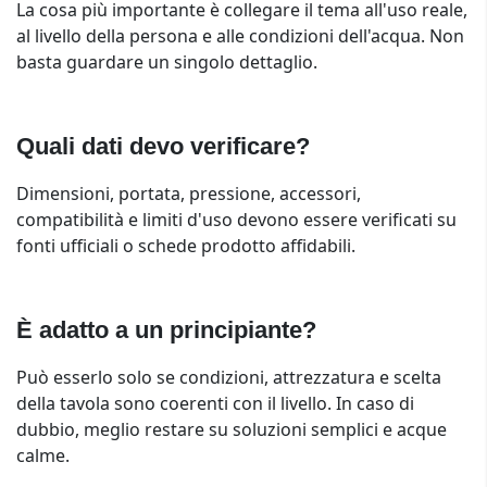
La cosa più importante è collegare il tema all'uso reale,
al livello della persona e alle condizioni dell'acqua. Non
basta guardare un singolo dettaglio.
Quali dati devo verificare?
Dimensioni, portata, pressione, accessori,
compatibilità e limiti d'uso devono essere verificati su
fonti ufficiali o schede prodotto affidabili.
È adatto a un principiante?
Può esserlo solo se condizioni, attrezzatura e scelta
della tavola sono coerenti con il livello. In caso di
dubbio, meglio restare su soluzioni semplici e acque
calme.