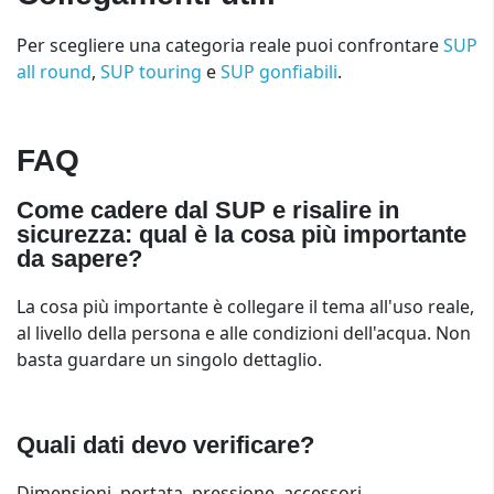
Per scegliere una categoria reale puoi confrontare
SUP
all round
,
SUP touring
e
SUP gonfiabili
.
FAQ
Come cadere dal SUP e risalire in
sicurezza: qual è la cosa più importante
da sapere?
La cosa più importante è collegare il tema all'uso reale,
al livello della persona e alle condizioni dell'acqua. Non
basta guardare un singolo dettaglio.
Quali dati devo verificare?
Dimensioni, portata, pressione, accessori,