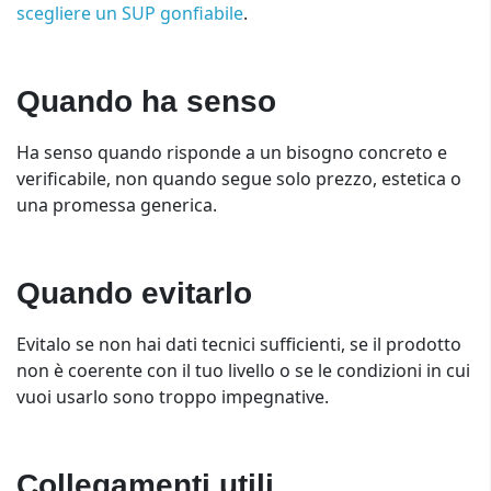
scegliere un SUP gonfiabile
.
Quando ha senso
Ha senso quando risponde a un bisogno concreto e
verificabile, non quando segue solo prezzo, estetica o
una promessa generica.
Quando evitarlo
Evitalo se non hai dati tecnici sufficienti, se il prodotto
non è coerente con il tuo livello o se le condizioni in cui
vuoi usarlo sono troppo impegnative.
Collegamenti utili