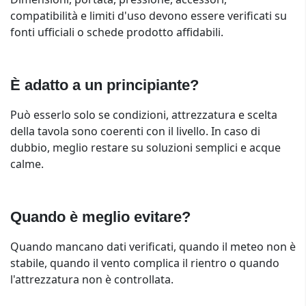
compatibilità e limiti d'uso devono essere verificati su
fonti ufficiali o schede prodotto affidabili.
È adatto a un principiante?
Può esserlo solo se condizioni, attrezzatura e scelta
della tavola sono coerenti con il livello. In caso di
dubbio, meglio restare su soluzioni semplici e acque
calme.
Quando è meglio evitare?
Quando mancano dati verificati, quando il meteo non è
stabile, quando il vento complica il rientro o quando
l'attrezzatura non è controllata.