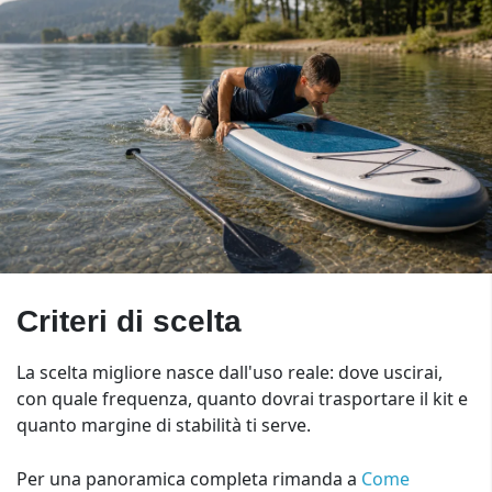
Criteri di scelta
La scelta migliore nasce dall'uso reale: dove uscirai,
con quale frequenza, quanto dovrai trasportare il kit e
quanto margine di stabilità ti serve.
Per una panoramica completa rimanda a
Come