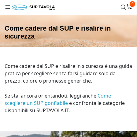
0
Come cadere dal SUP e risalire in
sicurezza
Come cadere dal SUP e risalire in sicurezza è una guida
pratica per scegliere senza farsi guidare solo da
prezzo, colore o promesse generiche.
Se stai ancora orientandoti, leggi anche
Come
scegliere un SUP gonfiabile
e confronta le categorie
disponibili su SUPTAVOLA.IT.