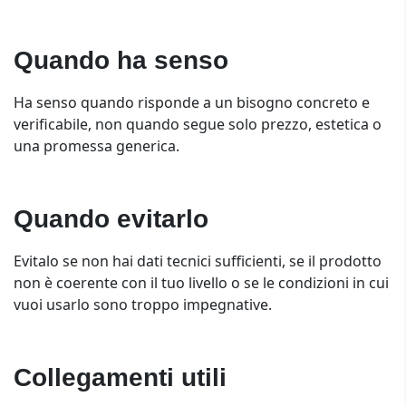
Quando ha senso
Ha senso quando risponde a un bisogno concreto e
verificabile, non quando segue solo prezzo, estetica o
una promessa generica.
Quando evitarlo
Evitalo se non hai dati tecnici sufficienti, se il prodotto
non è coerente con il tuo livello o se le condizioni in cui
vuoi usarlo sono troppo impegnative.
Collegamenti utili