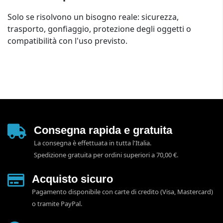
Solo se risolvono un bisogno reale: sicurezza,
trasporto, gonfiaggio, protezione degli oggetti o
compatibilità con l'uso previsto.
Consegna rapida e gratuita
La consegna è effettuata in tutta l'Italia.
Spedizione gratuita per ordini superiori a 70,00 €.
Acquisto sicuro
Pagamento disponibile con carte di credito (Visa, Mastercard)
o tramite PayPal.