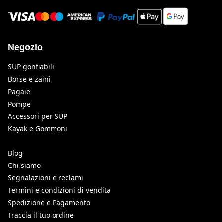
Negozio
SUP gonfiabili
Borse e zaini
Pagaie
Pompe
Accessori per SUP
Kayak e Gommoni
Blog
Chi siamo
Segnalazioni e reclami
Termini e condizioni di vendita
Spedizione e Pagamento
Traccia il tuo ordine