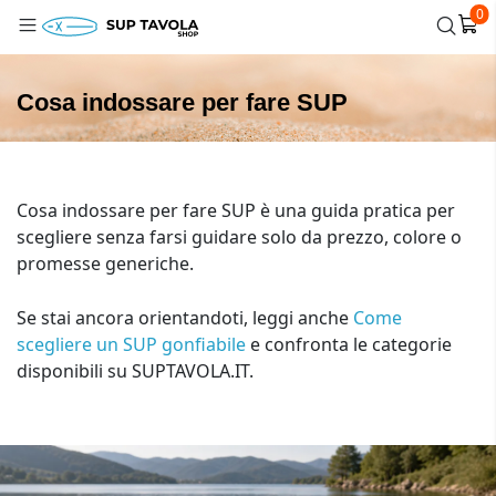
0
Cosa indossare per fare SUP
Cosa indossare per fare SUP è una guida pratica per
scegliere senza farsi guidare solo da prezzo, colore o
promesse generiche.
Se stai ancora orientandoti, leggi anche
Come
scegliere un SUP gonfiabile
e confronta le categorie
disponibili su SUPTAVOLA.IT.