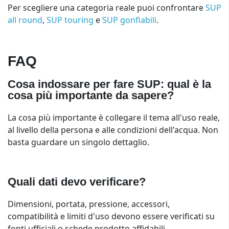
Per scegliere una categoria reale puoi confrontare
SUP
all round
,
SUP touring
e
SUP gonfiabili
.
FAQ
Cosa indossare per fare SUP: qual è la
cosa più importante da sapere?
La cosa più importante è collegare il tema all'uso reale,
al livello della persona e alle condizioni dell'acqua. Non
basta guardare un singolo dettaglio.
Quali dati devo verificare?
Dimensioni, portata, pressione, accessori,
compatibilità e limiti d'uso devono essere verificati su
fonti ufficiali o schede prodotto affidabili.