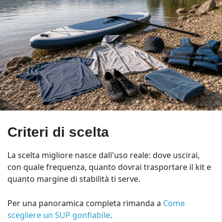
Criteri di scelta
La scelta migliore nasce dall'uso reale: dove uscirai,
con quale frequenza, quanto dovrai trasportare il kit e
quanto margine di stabilità ti serve.
Per una panoramica completa rimanda a
Come
scegliere un SUP gonfiabile
.