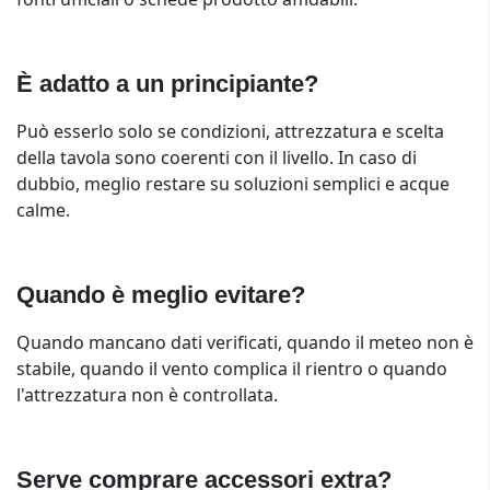
È adatto a un principiante?
Può esserlo solo se condizioni, attrezzatura e scelta
della tavola sono coerenti con il livello. In caso di
dubbio, meglio restare su soluzioni semplici e acque
calme.
Quando è meglio evitare?
Quando mancano dati verificati, quando il meteo non è
stabile, quando il vento complica il rientro o quando
l'attrezzatura non è controllata.
Serve comprare accessori extra?