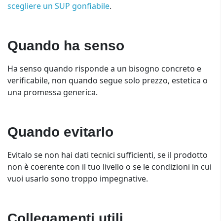
scegliere un SUP gonfiabile
.
Quando ha senso
Ha senso quando risponde a un bisogno concreto e
verificabile, non quando segue solo prezzo, estetica o
una promessa generica.
Quando evitarlo
Evitalo se non hai dati tecnici sufficienti, se il prodotto
non è coerente con il tuo livello o se le condizioni in cui
vuoi usarlo sono troppo impegnative.
Collegamenti utili