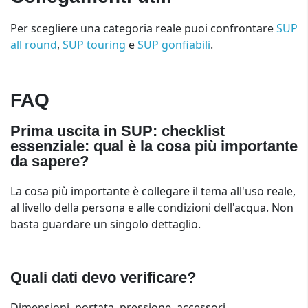
Per scegliere una categoria reale puoi confrontare
SUP
all round
,
SUP touring
e
SUP gonfiabili
.
FAQ
Prima uscita in SUP: checklist
essenziale: qual è la cosa più importante
da sapere?
La cosa più importante è collegare il tema all'uso reale,
al livello della persona e alle condizioni dell'acqua. Non
basta guardare un singolo dettaglio.
Quali dati devo verificare?
Dimensioni, portata, pressione, accessori,