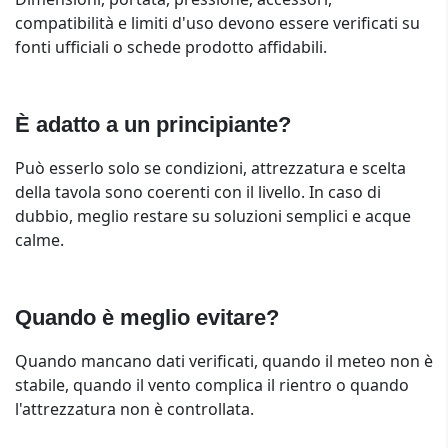
compatibilità e limiti d'uso devono essere verificati su
fonti ufficiali o schede prodotto affidabili.
È adatto a un principiante?
Può esserlo solo se condizioni, attrezzatura e scelta
della tavola sono coerenti con il livello. In caso di
dubbio, meglio restare su soluzioni semplici e acque
calme.
Quando è meglio evitare?
Quando mancano dati verificati, quando il meteo non è
stabile, quando il vento complica il rientro o quando
l'attrezzatura non è controllata.