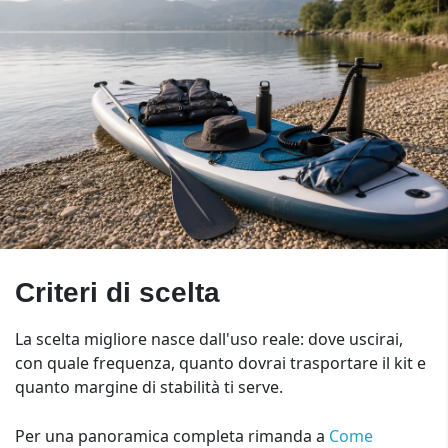
Criteri di scelta
La scelta migliore nasce dall'uso reale: dove uscirai,
con quale frequenza, quanto dovrai trasportare il kit e
quanto margine di stabilità ti serve.
Per una panoramica completa rimanda a
Come