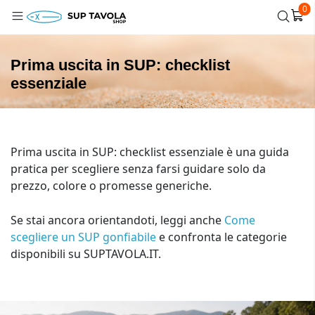
0
Prima uscita in SUP: checklist
essenziale
Prima uscita in SUP: checklist essenziale è una guida
pratica per scegliere senza farsi guidare solo da
prezzo, colore o promesse generiche.
Se stai ancora orientandoti, leggi anche
Come
scegliere un SUP gonfiabile
e confronta le categorie
disponibili su SUPTAVOLA.IT.