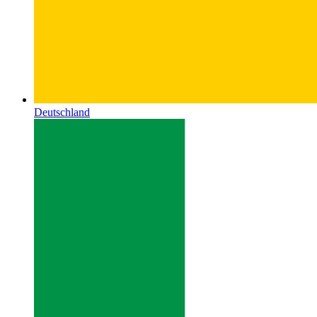
Deutschland