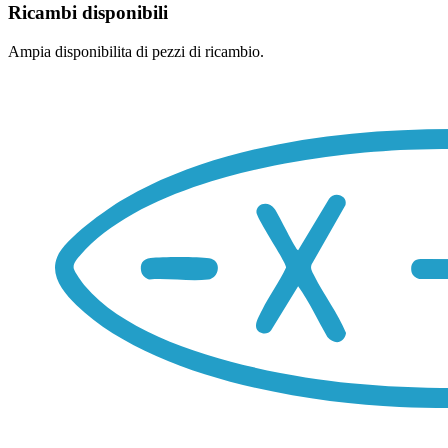
Ricambi disponibili
Ampia disponibilita di pezzi di ricambio.