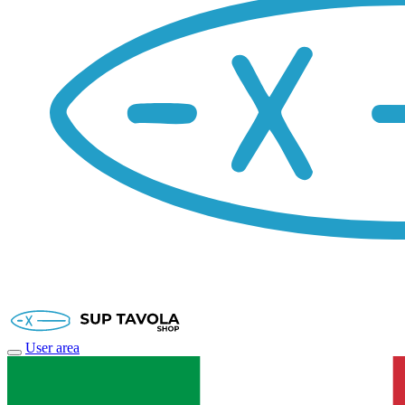
User area