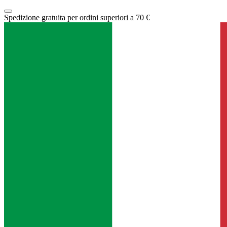
Spedizione gratuita per ordini superiori a 70 €