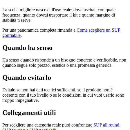
La scelta migliore nasce dall'uso reale: dove uscirai, con quale
frequenza, quanto dovrai trasportare il kit e quanto margine di
stabilità ti serve.
Per una panoramica completa rimanda a
Come scegliere un SUP
gonfiabile
.
Quando ha senso
Ha senso quando risponde a un bisogno concreto e verificabile, non
quando segue solo prezzo, estetica o una promessa generica.
Quando evitarlo
Evitalo se non hai dati tecnici sufficienti, se il prodotto non è
coerente con il tuo livello o se le condizioni in cui vuoi usarlo sono
troppo impegnative.
Collegamenti utili
Per scegliere una categoria reale puoi confrontare
SUP all round
,