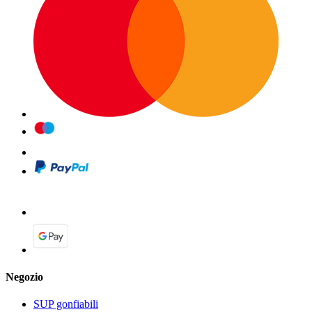
Negozio
SUP gonfiabili