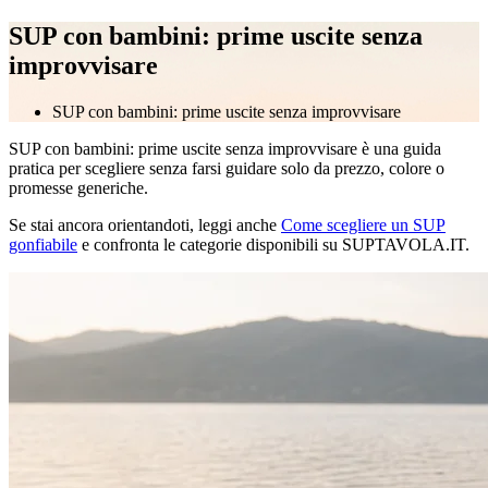
SUP con bambini: prime uscite senza
improvvisare
SUP con bambini: prime uscite senza improvvisare
SUP con bambini: prime uscite senza improvvisare è una guida
pratica per scegliere senza farsi guidare solo da prezzo, colore o
promesse generiche.
Se stai ancora orientandoti, leggi anche
Come scegliere un SUP
gonfiabile
e confronta le categorie disponibili su SUPTAVOLA.IT.