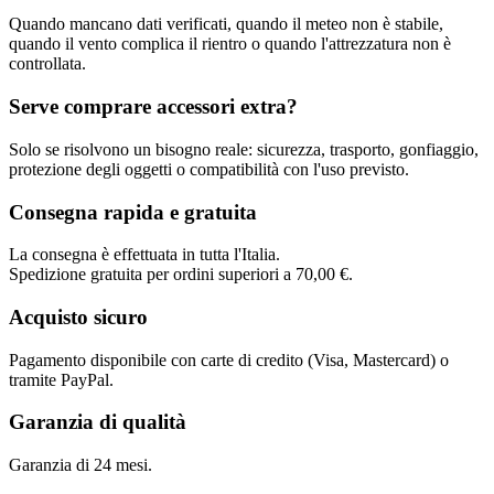
Quando mancano dati verificati, quando il meteo non è stabile,
quando il vento complica il rientro o quando l'attrezzatura non è
controllata.
Serve comprare accessori extra?
Solo se risolvono un bisogno reale: sicurezza, trasporto, gonfiaggio,
protezione degli oggetti o compatibilità con l'uso previsto.
Consegna rapida e gratuita
La consegna è effettuata in tutta l'Italia.
Spedizione gratuita per ordini superiori a 70,00 €.
Acquisto sicuro
Pagamento disponibile con carte di credito (Visa, Mastercard) o
tramite PayPal.
Garanzia di qualità
Garanzia di 24 mesi.