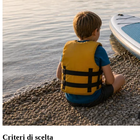
Criteri di scelta