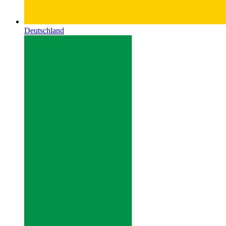
Deutschland