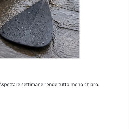
e. Aspettare settimane rende tutto meno chiaro.