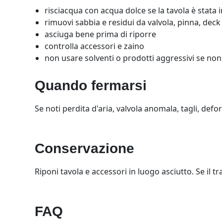
risciacqua con acqua dolce se la tavola è stata 
rimuovi sabbia e residui da valvola, pinna, deck 
asciuga bene prima di riporre
controlla accessori e zaino
non usare solventi o prodotti aggressivi se non
Quando fermarsi
Se noti perdita d'aria, valvola anomala, tagli, defo
Conservazione
Riponi tavola e accessori in luogo asciutto. Se il 
FAQ