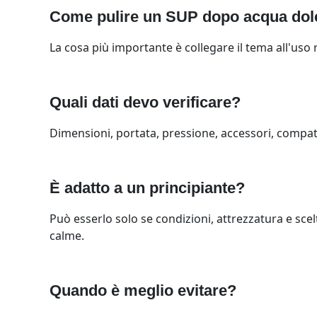
Come pulire un SUP dopo acqua dolce
La cosa più importante è collegare il tema all'uso r
Quali dati devo verificare?
Dimensioni, portata, pressione, accessori, compatibi
È adatto a un principiante?
Può esserlo solo se condizioni, attrezzatura e scelt
calme.
Quando è meglio evitare?