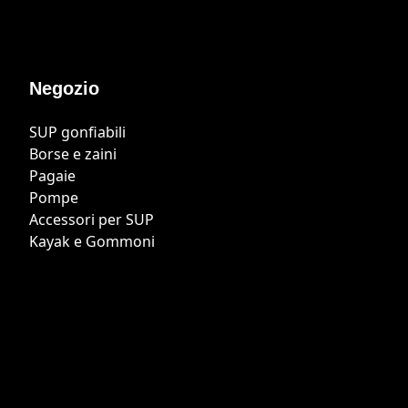
Negozio
SUP gonfiabili
Borse e zaini
Pagaie
Pompe
Accessori per SUP
Kayak e Gommoni