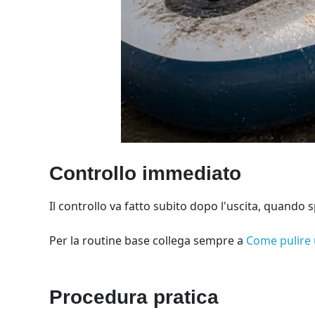
Controllo immediato
Il controllo va fatto subito dopo l'uscita, quando
Per la routine base collega sempre a
Come pulire 
Procedura pratica