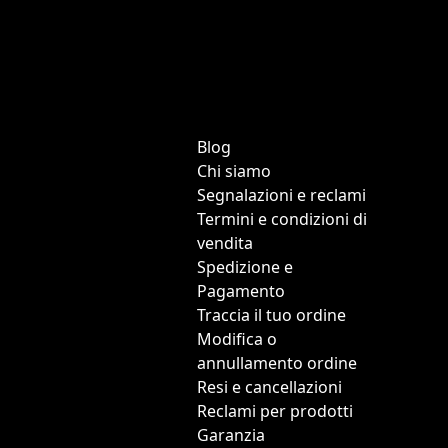
Blog
Chi siamo
Segnalazioni e reclami
Termini e condizioni di
vendita
Spedizione e
Pagamento
Traccia il tuo ordine
Modifica o
annullamento ordine
Resi e cancellazioni
Reclami per prodotti
Garanzia