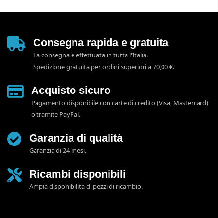
Consegna rapida e gratuita
La consegna è effettuata in tutta l'Italia.
Spedizione gratuita per ordini superiori a 70,00 €.
Acquisto sicuro
Pagamento disponibile con carte di credito (Visa, Mastercard)
o tramite PayPal.
Garanzia di qualità
Garanzia di 24 mesi.
Ricambi disponibili
Ampia disponibilita di pezzi di ricambio.