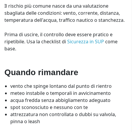
Il rischio più comune nasce da una valutazione
sbagliata delle condizioni: vento, corrente, distanza,
temperatura dell'acqua, traffico nautico o stanchezza.
Prima di uscire, il controllo deve essere pratico e
ripetibile. Usa la checklist di
Sicurezza in SUP
come
base.
Quando rimandare
vento che spinge lontano dal punto di rientro
meteo instabile o temporali in avvicinamento
acqua fredda senza abbigliamento adeguato
spot sconosciuto e nessuno con te
attrezzatura non controllata o dubbi su valvola,
pinna o leash