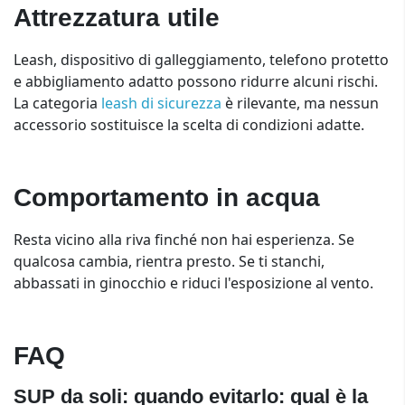
Attrezzatura utile
Leash, dispositivo di galleggiamento, telefono protetto
e abbigliamento adatto possono ridurre alcuni rischi.
La categoria
leash di sicurezza
è rilevante, ma nessun
accessorio sostituisce la scelta di condizioni adatte.
Comportamento in acqua
Resta vicino alla riva finché non hai esperienza. Se
qualcosa cambia, rientra presto. Se ti stanchi,
abbassati in ginocchio e riduci l'esposizione al vento.
FAQ
SUP da soli: quando evitarlo: qual è la