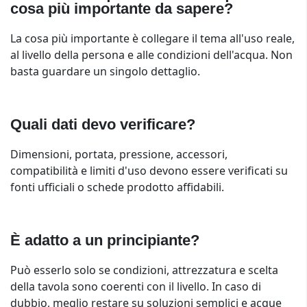
cosa più importante da sapere?
La cosa più importante è collegare il tema all'uso reale,
al livello della persona e alle condizioni dell'acqua. Non
basta guardare un singolo dettaglio.
Quali dati devo verificare?
Dimensioni, portata, pressione, accessori,
compatibilità e limiti d'uso devono essere verificati su
fonti ufficiali o schede prodotto affidabili.
È adatto a un principiante?
Può esserlo solo se condizioni, attrezzatura e scelta
della tavola sono coerenti con il livello. In caso di
dubbio, meglio restare su soluzioni semplici e acque