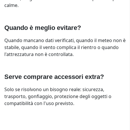
calme.
Quando è meglio evitare?
Quando mancano dati verificati, quando il meteo non è
stabile, quando il vento complica il rientro o quando
l'attrezzatura non è controllata.
Serve comprare accessori extra?
Solo se risolvono un bisogno reale: sicurezza,
trasporto, gonfiaggio, protezione degli oggetti o
compatibilità con l'uso previsto.