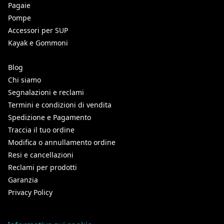
Pagaie
Pompe
Accessori per SUP
Kayak e Gommoni
Blog
Chi siamo
Segnalazioni e reclami
Termini e condizioni di vendita
Spedizione e Pagamento
Traccia il tuo ordine
Modifica o annullamento ordine
Resi e cancellazioni
Reclami per prodotti
Garanzia
Privacy Policy