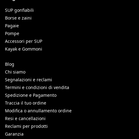
SUP gonfiabili
Borse e zaini
Pagaie
Pompe
Accessori per SUP
Kayak e Gommoni
Blog
Chi siamo
Segnalazioni e reclami
Termini e condizioni di vendita
Spedizione e Pagamento
Traccia il tuo ordine
Modifica o annullamento ordine
Resi e cancellazioni
Reclami per prodotti
Garanzia