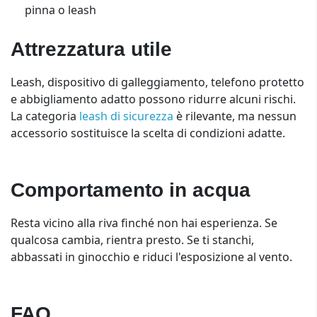
pinna o leash
Attrezzatura utile
Leash, dispositivo di galleggiamento, telefono protetto
e abbigliamento adatto possono ridurre alcuni rischi.
La categoria
leash di sicurezza
è rilevante, ma nessun
accessorio sostituisce la scelta di condizioni adatte.
Comportamento in acqua
Resta vicino alla riva finché non hai esperienza. Se
qualcosa cambia, rientra presto. Se ti stanchi,
abbassati in ginocchio e riduci l'esposizione al vento.
FAQ