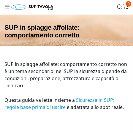
0
SUP in spiagge affollate:
comportamento corretto
SUP in spiagge affollate: comportamento corretto non
è un tema secondario: nel SUP la sicurezza dipende da
condizioni, preparazione, attrezzatura e capacità di
rientrare.
Questa guida va letta insieme a
Sicurezza in SUP:
regole base prima di uscire
e adattata allo spot reale.