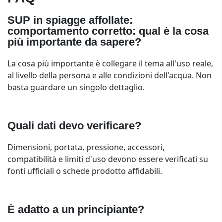
SUP in spiagge affollate:
comportamento corretto: qual è la cosa
più importante da sapere?
La cosa più importante è collegare il tema all'uso reale,
al livello della persona e alle condizioni dell'acqua. Non
basta guardare un singolo dettaglio.
Quali dati devo verificare?
Dimensioni, portata, pressione, accessori,
compatibilità e limiti d'uso devono essere verificati su
fonti ufficiali o schede prodotto affidabili.
È adatto a un principiante?