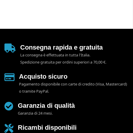
Consegna rapida e gratuita
La consegna è effettuata in tutta l'Italia.
Spedizione gratuita per ordini superiori a 70,00 €.
Acquisto sicuro
Pagamento disponibile con carte di credito (Visa, Mastercard)
o tramite PayPal.
Garanzia di qualità
Garanzia di 24 mesi.
Ricambi disponibili