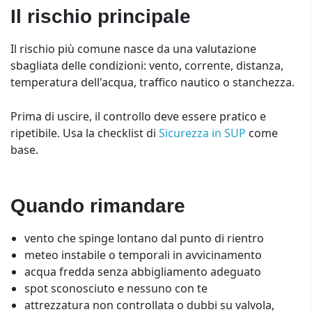
Il rischio principale
Il rischio più comune nasce da una valutazione
sbagliata delle condizioni: vento, corrente, distanza,
temperatura dell'acqua, traffico nautico o stanchezza.
Prima di uscire, il controllo deve essere pratico e
ripetibile. Usa la checklist di
Sicurezza in SUP
come
base.
Quando rimandare
vento che spinge lontano dal punto di rientro
meteo instabile o temporali in avvicinamento
acqua fredda senza abbigliamento adeguato
spot sconosciuto e nessuno con te
attrezzatura non controllata o dubbi su valvola,