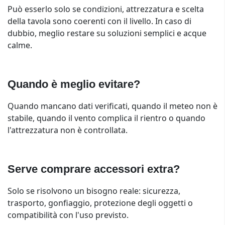
Può esserlo solo se condizioni, attrezzatura e scelta
della tavola sono coerenti con il livello. In caso di
dubbio, meglio restare su soluzioni semplici e acque
calme.
Quando è meglio evitare?
Quando mancano dati verificati, quando il meteo non è
stabile, quando il vento complica il rientro o quando
l'attrezzatura non è controllata.
Serve comprare accessori extra?
Solo se risolvono un bisogno reale: sicurezza,
trasporto, gonfiaggio, protezione degli oggetti o
compatibilità con l'uso previsto.