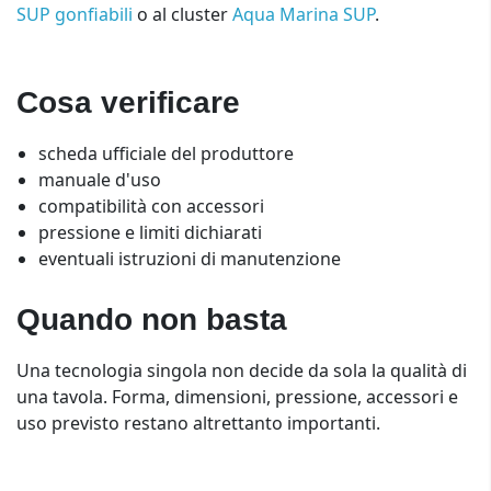
SUP gonfiabili
o al cluster
Aqua Marina SUP
.
Cosa verificare
scheda ufficiale del produttore
manuale d'uso
compatibilità con accessori
pressione e limiti dichiarati
eventuali istruzioni di manutenzione
Quando non basta
Una tecnologia singola non decide da sola la qualità di
una tavola. Forma, dimensioni, pressione, accessori e
uso previsto restano altrettanto importanti.