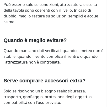
Può esserlo solo se condizioni, attrezzatura e scelta
della tavola sono coerenti con il livello. In caso di
dubbio, meglio restare su soluzioni semplici e acque
calme.
Quando è meglio evitare?
Quando mancano dati verificati, quando il meteo non è
stabile, quando il vento complica il rientro o quando
l'attrezzatura non è controllata.
Serve comprare accessori extra?
Solo se risolvono un bisogno reale: sicurezza,
trasporto, gonfiaggio, protezione degli oggetti o
compatibilità con l'uso previsto.