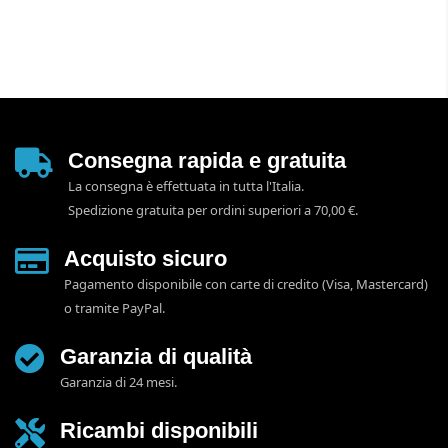
Consegna rapida e gratuita
La consegna è effettuata in tutta l'Italia.
Spedizione gratuita per ordini superiori a 70,00 €.
Acquisto sicuro
Pagamento disponibile con carte di credito (Visa, Mastercard)
o tramite PayPal.
Garanzia di qualità
Garanzia di 24 mesi.
Ricambi disponibili