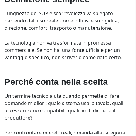
Lunghezza del SUP e scorrevolezza va spiegato
partendo dall'uso reale: come influisce su rigidità,
direzione, comfort, trasporto o manutenzione.
La tecnologia non va trasformata in promessa
commerciale. Se non hai una fonte ufficiale per un
vantaggio specifico, non scriverlo come dato certo.
Perché conta nella scelta
Un termine tecnico aiuta quando permette di fare
domande migliori: quale sistema usa la tavola, quali
accessori sono compatibili, quali limiti dichiara il
produttore?
Per confrontare modelli reali, rimanda alla categoria