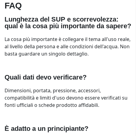
FAQ
Lunghezza del SUP e scorrevolezza:
qual è la cosa più importante da sapere?
La cosa più importante è collegare il tema all'uso reale,
al livello della persona e alle condizioni dell'acqua. Non
basta guardare un singolo dettaglio.
Quali dati devo verificare?
Dimensioni, portata, pressione, accessori,
compatibilità e limiti d'uso devono essere verificati su
fonti ufficiali o schede prodotto affidabili.
È adatto a un principiante?