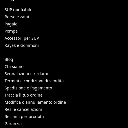
SUP gonfiabili
Borse e zaini
Pagaie
Pompe
Accessori per SUP
Kayak e Gommoni
Blog
Chi siamo
Segnalazioni e reclami
Termini e condizioni di vendita
Spedizione e Pagamento
Traccia il tuo ordine
Modifica o annullamento ordine
Resi e cancellazioni
Reclami per prodotti
Garanzia