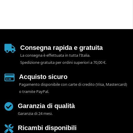
Consegna rapida e gratuita
La consegna è effettuata in tutta l'Italia.
Spedizione gratuita per ordini superiori a 70,00 €.
Acquisto sicuro
Pagamento disponibile con carte di credito (Visa, Mastercard)
o tramite PayPal.
Garanzia di qualità
Garanzia di 24 mesi.
Ricambi disponibili