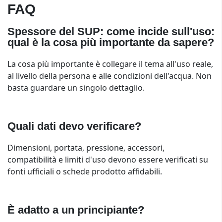
FAQ
Spessore del SUP: come incide sull'uso:
qual è la cosa più importante da sapere?
La cosa più importante è collegare il tema all'uso reale,
al livello della persona e alle condizioni dell'acqua. Non
basta guardare un singolo dettaglio.
Quali dati devo verificare?
Dimensioni, portata, pressione, accessori,
compatibilità e limiti d'uso devono essere verificati su
fonti ufficiali o schede prodotto affidabili.
È adatto a un principiante?