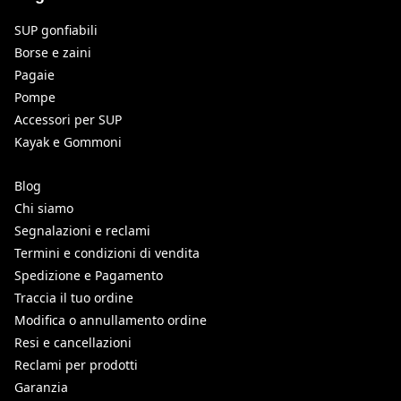
SUP gonfiabili
Borse e zaini
Pagaie
Pompe
Accessori per SUP
Kayak e Gommoni
Blog
Chi siamo
Segnalazioni e reclami
Termini e condizioni di vendita
Spedizione e Pagamento
Traccia il tuo ordine
Modifica o annullamento ordine
Resi e cancellazioni
Reclami per prodotti
Garanzia