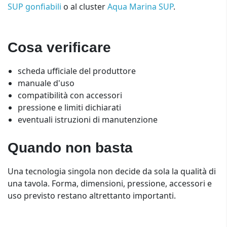
SUP gonfiabili
o al cluster
Aqua Marina SUP
.
Cosa verificare
scheda ufficiale del produttore
manuale d'uso
compatibilità con accessori
pressione e limiti dichiarati
eventuali istruzioni di manutenzione
Quando non basta
Una tecnologia singola non decide da sola la qualità di
una tavola. Forma, dimensioni, pressione, accessori e
uso previsto restano altrettanto importanti.