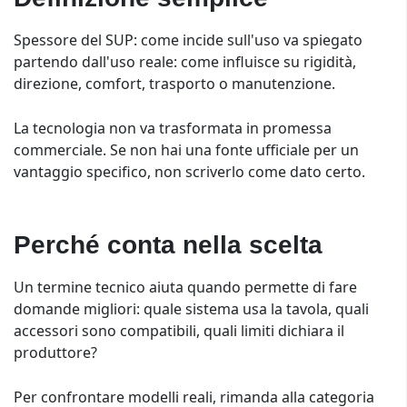
Spessore del SUP: come incide sull'uso va spiegato
partendo dall'uso reale: come influisce su rigidità,
direzione, comfort, trasporto o manutenzione.
La tecnologia non va trasformata in promessa
commerciale. Se non hai una fonte ufficiale per un
vantaggio specifico, non scriverlo come dato certo.
Perché conta nella scelta
Un termine tecnico aiuta quando permette di fare
domande migliori: quale sistema usa la tavola, quali
accessori sono compatibili, quali limiti dichiara il
produttore?
Per confrontare modelli reali, rimanda alla categoria