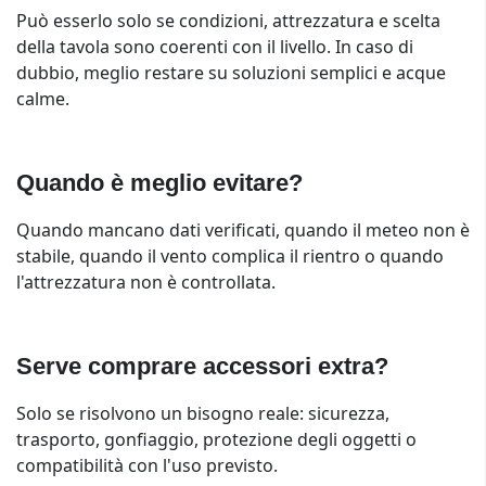
Può esserlo solo se condizioni, attrezzatura e scelta
della tavola sono coerenti con il livello. In caso di
dubbio, meglio restare su soluzioni semplici e acque
calme.
Quando è meglio evitare?
Quando mancano dati verificati, quando il meteo non è
stabile, quando il vento complica il rientro o quando
l'attrezzatura non è controllata.
Serve comprare accessori extra?
Solo se risolvono un bisogno reale: sicurezza,
trasporto, gonfiaggio, protezione degli oggetti o
compatibilità con l'uso previsto.