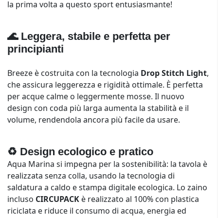
la prima volta a questo sport entusiasmante!
🌊 Leggera, stabile e perfetta per
principianti
Breeze è costruita con la tecnologia
Drop Stitch Light
,
che assicura leggerezza e rigidità ottimale. È perfetta
per acque calme o leggermente mosse. Il nuovo
design con coda più larga aumenta la stabilità e il
volume, rendendola ancora più facile da usare.
♻️ Design ecologico e pratico
Aqua Marina si impegna per la sostenibilità: la tavola è
realizzata senza colla, usando la tecnologia di
saldatura a caldo e stampa digitale ecologica. Lo zaino
incluso
CIRCUPACK
è realizzato al 100% con plastica
riciclata e riduce il consumo di acqua, energia ed