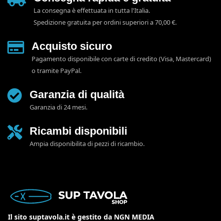
La consegna è effettuata in tutta l'Italia.
Spedizione gratuita per ordini superiori a 70,00 €.
Acquisto sicuro
Pagamento disponibile con carte di credito (Visa, Mastercard)
o tramite PayPal.
Garanzia di qualità
Garanzia di 24 mesi.
Ricambi disponibili
Ampia disponibilita di pezzi di ricambio.
Il sito suptavola.it è gestito da NGN MEDIA