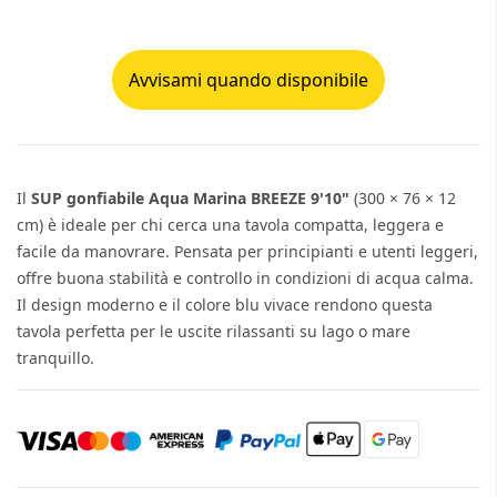
Avvisami quando disponibile
Il
SUP gonfiabile Aqua Marina BREEZE 9'10"
(300 × 76 × 12
cm) è ideale per chi cerca una tavola compatta, leggera e
facile da manovrare. Pensata per principianti e utenti leggeri,
offre buona stabilità e controllo in condizioni di acqua calma.
Il design moderno e il colore blu vivace rendono questa
tavola perfetta per le uscite rilassanti su lago o mare
tranquillo.