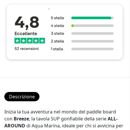
Descrizione
Inizia la tua avventura nel mondo del paddle board
con
Breeze
, la tavola SUP gonfiabile della serie
ALL-
AROUND
di Aqua Marina, ideale per chi si avvicina per