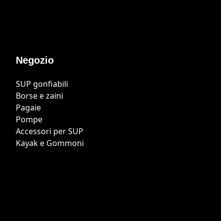
Negozio
SUP gonfiabili
Borse e zaini
Pagaie
Pompe
Accessori per SUP
Kayak e Gommoni