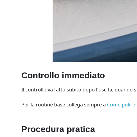
Controllo immediato
Il controllo va fatto subito dopo l'uscita, quando
Per la routine base collega sempre a
Come pulire 
Procedura pratica