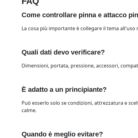
FAQ
Come controllare pinna e attacco pin
La cosa più importante è collegare il tema all'uso r
Quali dati devo verificare?
Dimensioni, portata, pressione, accessori, compatibi
È adatto a un principiante?
Può esserlo solo se condizioni, attrezzatura e scelt
calme.
Quando è meglio evitare?