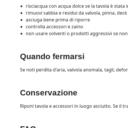
risciacqua con acqua dolce se la tavola è stata 
rimuovi sabbia e residui da valvola, pinna, deck 
asciuga bene prima di riporre
controlla accessori e zaino
non usare solventi o prodotti aggressivi se non
Quando fermarsi
Se noti perdita d'aria, valvola anomala, tagli, defo
Conservazione
Riponi tavola e accessori in luogo asciutto. Se il 