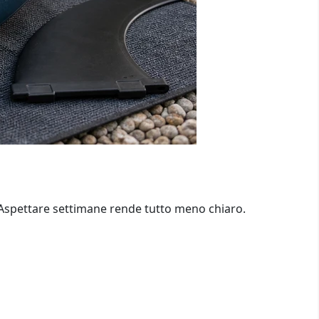
e. Aspettare settimane rende tutto meno chiaro.