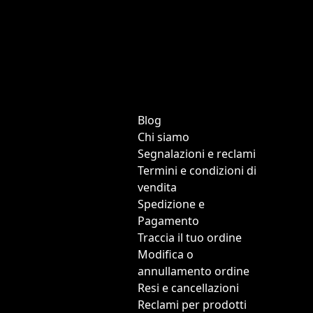
Blog
Chi siamo
Segnalazioni e reclami
Termini e condizioni di
vendita
Spedizione e
Pagamento
Traccia il tuo ordine
Modifica o
annullamento ordine
Resi e cancellazioni
Reclami per prodotti