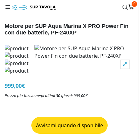
0
Motore per SUP Aqua Marina X PRO Power Fin
con due batterie, PF-240XP
999,00€
Prezzo più basso negli ultimi 30 giorni: 999,00€
Avvisami quando disponibile