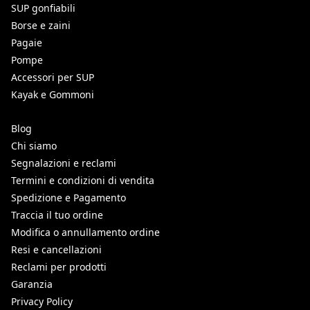
SUP gonfiabili
Borse e zaini
Pagaie
Pompe
Accessori per SUP
Kayak e Gommoni
Blog
Chi siamo
Segnalazioni e reclami
Termini e condizioni di vendita
Spedizione e Pagamento
Traccia il tuo ordine
Modifica o annullamento ordine
Resi e cancellazioni
Reclami per prodotti
Garanzia
Privacy Policy