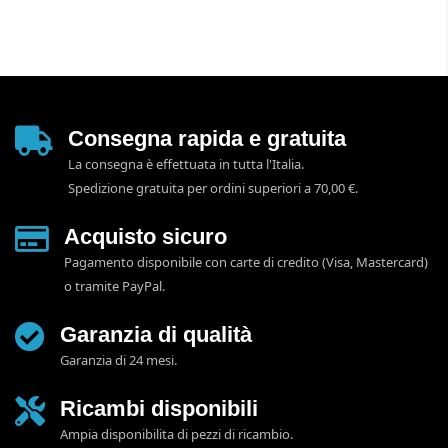
Consegna rapida e gratuita
La consegna è effettuata in tutta l'Italia.
Spedizione gratuita per ordini superiori a 70,00 €.
Acquisto sicuro
Pagamento disponibile con carte di credito (Visa, Mastercard)
o tramite PayPal.
Garanzia di qualità
Garanzia di 24 mesi.
Ricambi disponibili
Ampia disponibilita di pezzi di ricambio.