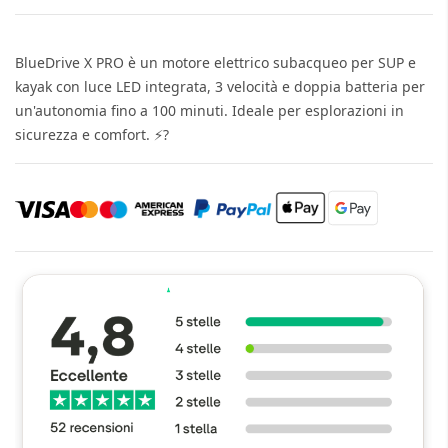
BlueDrive X PRO è un motore elettrico subacqueo per SUP e
kayak con luce LED integrata, 3 velocità e doppia batteria per
un'autonomia fino a 100 minuti. Ideale per esplorazioni in
sicurezza e comfort. ⚡?