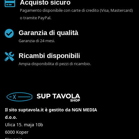
Acquisto sicuro
Pagamento disponibile con carte di credito (Visa, Mastercard)
o tramite PayPal.
Garanzia di qualità
Garanzia di 24 mesi.
Ricambi disponibili
Ampia disponibilita di pezzi di ricambio.
Il sito suptavola.it è gestito da NGN MEDIA
d.o.o.
Ulica 15. maja 10b
6000 Koper