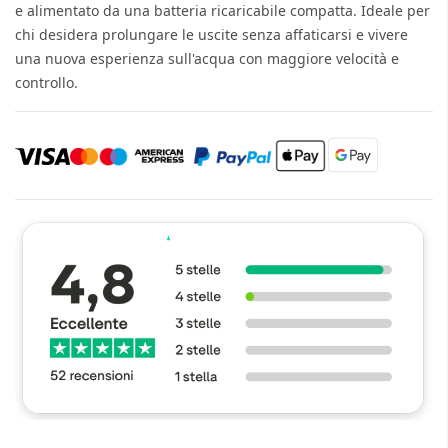
e alimentato da una batteria ricaricabile compatta. Ideale per
chi desidera prolungare le uscite senza affaticarsi e vivere
una nuova esperienza sull'acqua con maggiore velocità e
controllo.