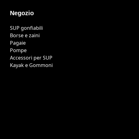
Negozio
SUP gonfiabili
Borse e zaini
Pagaie
Pompe
Accessori per SUP
Kayak e Gommoni