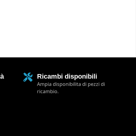
tà
Ricambi disponibili
Ampia disponibilita di pezzi di
ricambio.