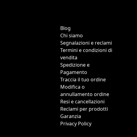
Blog
Chi siamo
Segnalazioni e reclami
Termini e condizioni di
vendita
Spedizione e
Pagamento
Traccia il tuo ordine
Modifica o
annullamento ordine
Resi e cancellazioni
Reclami per prodotti
Garanzia
Privacy Policy