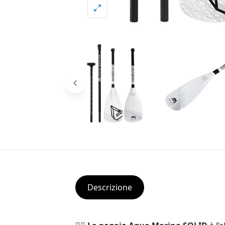
Descrizione