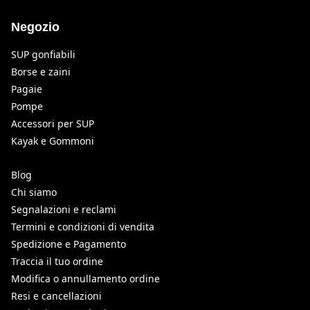
Negozio
SUP gonfiabili
Borse e zaini
Pagaie
Pompe
Accessori per SUP
Kayak e Gommoni
Blog
Chi siamo
Segnalazioni e reclami
Termini e condizioni di vendita
Spedizione e Pagamento
Traccia il tuo ordine
Modifica o annullamento ordine
Resi e cancellazioni