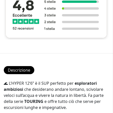
Descrizione
🌊 L’HYPER 12’6” è il SUP perfetto per
esploratori
ambiziosi
che desiderano andare lontano, scivolare
veloci sull’acqua e vivere la natura in libertà. Fa parte
della serie
TOURING
e offre tutto ciò che serve per
escursioni lunghe e impegnative.