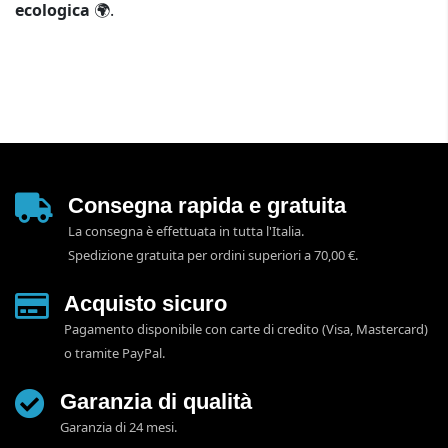
ecologica
🌍.
Consegna rapida e gratuita
La consegna è effettuata in tutta l'Italia.
Spedizione gratuita per ordini superiori a 70,00 €.
Acquisto sicuro
Pagamento disponibile con carte di credito (Visa, Mastercard)
o tramite PayPal.
Garanzia di qualità
Garanzia di 24 mesi.