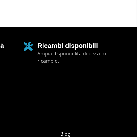
tà
Ricambi disponibili
Ampia disponibilita di pezzi di
ricambio.
Blog