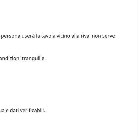
 persona userà la tavola vicino alla riva, non serve
ondizioni tranquille.
a e dati verificabili.