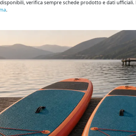
sponibili, verifica sempre schede prodotto e dati ufficiali. 
ema
.