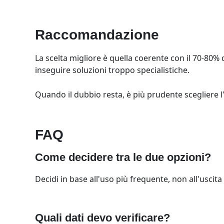
Raccomandazione
La scelta migliore è quella coerente con il 70-80% d
inseguire soluzioni troppo specialistiche.
Quando il dubbio resta, è più prudente scegliere l'
FAQ
Come decidere tra le due opzioni?
Decidi in base all'uso più frequente, non all'uscita i
Quali dati devo verificare?