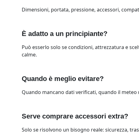
Dimensioni, portata, pressione, accessori, compatibi
È adatto a un principiante?
Può esserlo solo se condizioni, attrezzatura e scelt
calme.
Quando è meglio evitare?
Quando mancano dati verificati, quando il meteo no
Serve comprare accessori extra?
Solo se risolvono un bisogno reale: sicurezza, tras