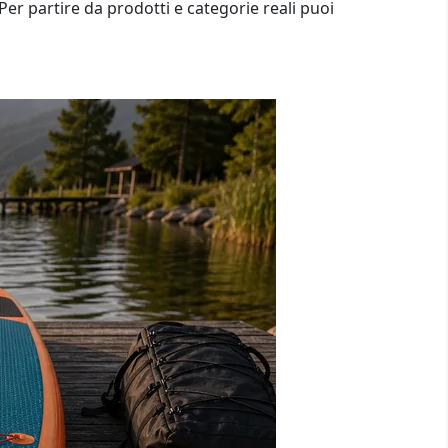
Per partire da prodotti e categorie reali puoi