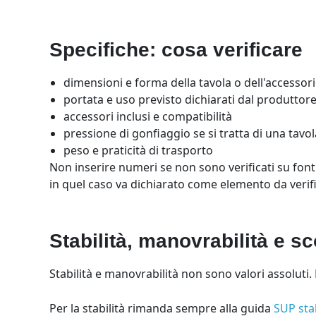
Specifiche: cosa verificare
dimensioni e forma della tavola o dell'accessor
portata e uso previsto dichiarati dal produttor
accessori inclusi e compatibilità
pressione di gonfiaggio se si tratta di una tavol
peso e praticità di trasporto
Non inserire numeri se non sono verificati su fonti
in quel caso va dichiarato come elemento da verif
Stabilità, manovrabilità e s
Stabilità e manovrabilità non sono valori assoluti.
Per la stabilità rimanda sempre alla guida
SUP stab