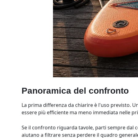
Panoramica del confronto
La prima differenza da chiarire è l'uso previsto. 
essere più efficiente ma meno immediata nelle pri
Se il confronto riguarda tavole, parti sempre dal 
aiutano a filtrare senza perdere il quadro general