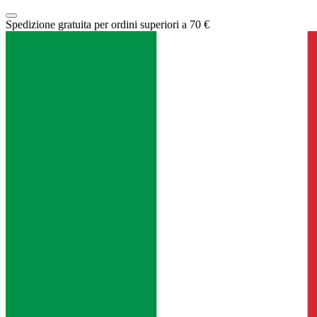
Spedizione gratuita per ordini superiori a 70 €