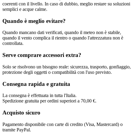
coerenti con il livello. In caso di dubbio, meglio restare su soluzioni
semplici e acque calme.
Quando è meglio evitare?
Quando mancano dati verificati, quando il meteo non è stabile,
quando il vento complica il rientro o quando l'attrezzatura non è
controllata.
Serve comprare accessori extra?
Solo se risolvono un bisogno reale: sicurezza, trasporto, gonfiaggio,
protezione degli oggetti o compatibilità con l'uso previsto.
Consegna rapida e gratuita
La consegna è effettuata in tutta l'Italia.
Spedizione gratuita per ordini superiori a 70,00 €.
Acquisto sicuro
Pagamento disponibile con carte di credito (Visa, Mastercard) o
tramite PayPal.