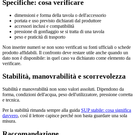
Specifiche: cosa verificare
dimensioni e forma della tavola o dell'accessorio
portata e uso previsto dichiarati dal produttore
accessori inclusi e compatibilità
pressione di gonfiaggio se si tratta di una tavola
peso e praticità di trasporto
Non inserire numeri se non sono verificati su fonti ufficiali o schede
prodotto affidabili. Il confronto deve restare utile anche quando un
dato non è disponibile: in quel caso va dichiarato come elemento da
verificare.
Stabilità, manovrabilità e scorrevolezza
Stabilità e manovrabilità non sono valori assoluti. Dipendono da
forma, condizioni dell'acqua, peso dell'utilizzatore, pressione corretta
e tecnica.
Per la stabilità rimanda sempre alla guida
SUP stabile: cosa significa
davvero
, così il lettore capisce perché non basta guardare una sola
misura.
Raccomandazione