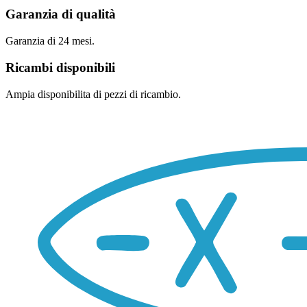
Garanzia di qualità
Garanzia di 24 mesi.
Ricambi disponibili
Ampia disponibilita di pezzi di ricambio.