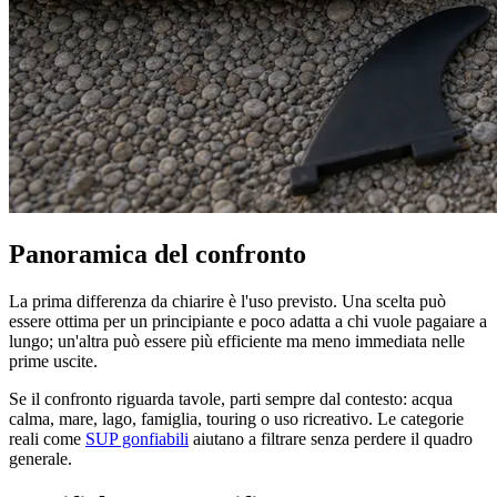
Panoramica del confronto
La prima differenza da chiarire è l'uso previsto. Una scelta può
essere ottima per un principiante e poco adatta a chi vuole pagaiare a
lungo; un'altra può essere più efficiente ma meno immediata nelle
prime uscite.
Se il confronto riguarda tavole, parti sempre dal contesto: acqua
calma, mare, lago, famiglia, touring o uso ricreativo. Le categorie
reali come
SUP gonfiabili
aiutano a filtrare senza perdere il quadro
generale.