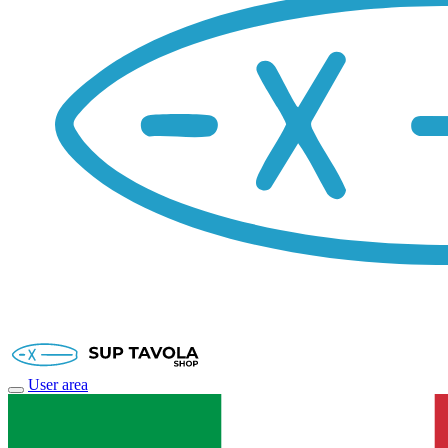
User area