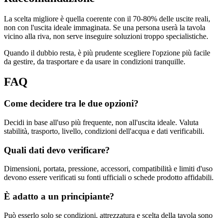
La scelta migliore è quella coerente con il 70-80% delle uscite reali,
non con l'uscita ideale immaginata. Se una persona userà la tavola
vicino alla riva, non serve inseguire soluzioni troppo specialistiche.
Quando il dubbio resta, è più prudente scegliere l'opzione più facile
da gestire, da trasportare e da usare in condizioni tranquille.
FAQ
Come decidere tra le due opzioni?
Decidi in base all'uso più frequente, non all'uscita ideale. Valuta
stabilità, trasporto, livello, condizioni dell'acqua e dati verificabili.
Quali dati devo verificare?
Dimensioni, portata, pressione, accessori, compatibilità e limiti d'uso
devono essere verificati su fonti ufficiali o schede prodotto affidabili.
È adatto a un principiante?
Può esserlo solo se condizioni, attrezzatura e scelta della tavola sono