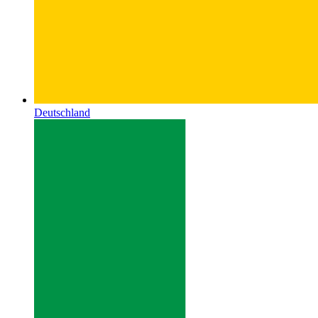
Deutschland