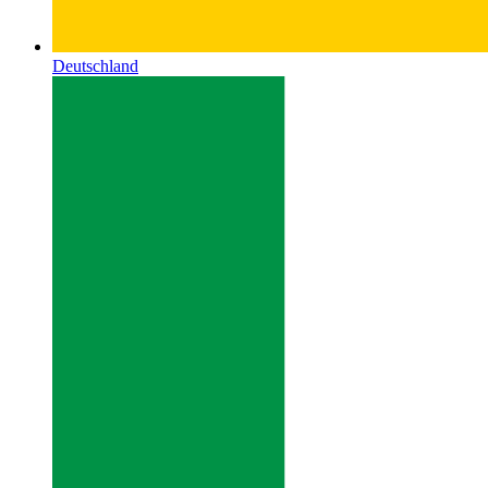
Deutschland