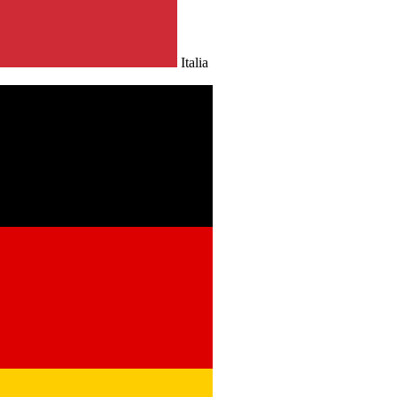
Italia