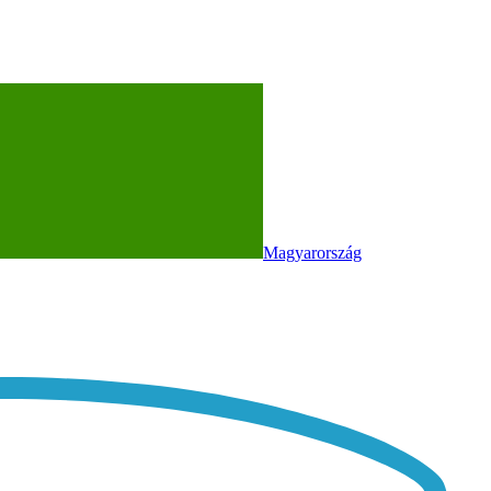
Magyarország