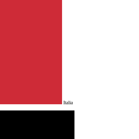
Italia