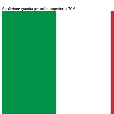
Spedizione gratuita per ordini superiori a 70 €