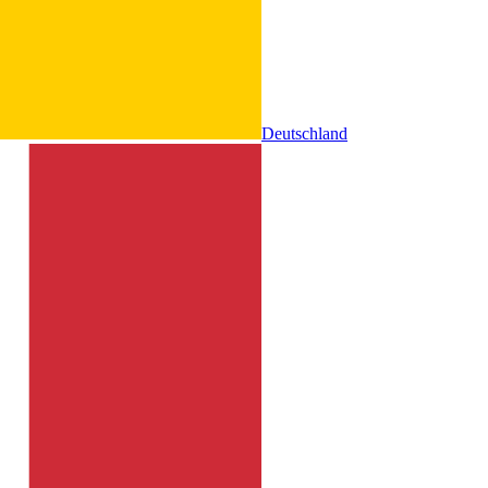
Deutschland