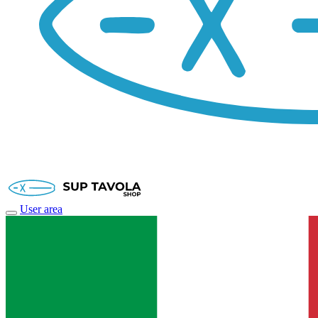
User area