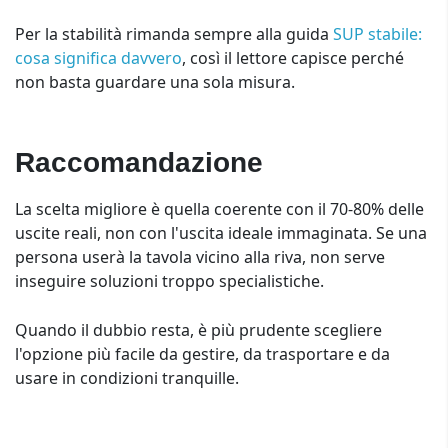
Per la stabilità rimanda sempre alla guida
SUP stabile:
cosa significa davvero
, così il lettore capisce perché
non basta guardare una sola misura.
Raccomandazione
La scelta migliore è quella coerente con il 70-80% delle
uscite reali, non con l'uscita ideale immaginata. Se una
persona userà la tavola vicino alla riva, non serve
inseguire soluzioni troppo specialistiche.
Quando il dubbio resta, è più prudente scegliere
l'opzione più facile da gestire, da trasportare e da
usare in condizioni tranquille.