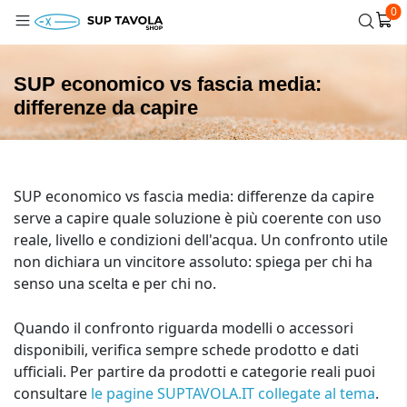
0
SUP economico vs fascia media:
differenze da capire
SUP economico vs fascia media: differenze da capire
serve a capire quale soluzione è più coerente con uso
reale, livello e condizioni dell'acqua. Un confronto utile
non dichiara un vincitore assoluto: spiega per chi ha
senso una scelta e per chi no.
Quando il confronto riguarda modelli o accessori
disponibili, verifica sempre schede prodotto e dati
ufficiali. Per partire da prodotti e categorie reali puoi
consultare
le pagine SUPTAVOLA.IT collegate al tema
.