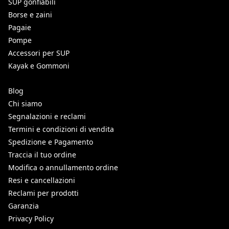
SUP gonfiabili
Borse e zaini
Pagaie
Pompe
Accessori per SUP
Kayak e Gommoni
Blog
Chi siamo
Segnalazioni e reclami
Termini e condizioni di vendita
Spedizione e Pagamento
Traccia il tuo ordine
Modifica o annullamento ordine
Resi e cancellazioni
Reclami per prodotti
Garanzia
Privacy Policy