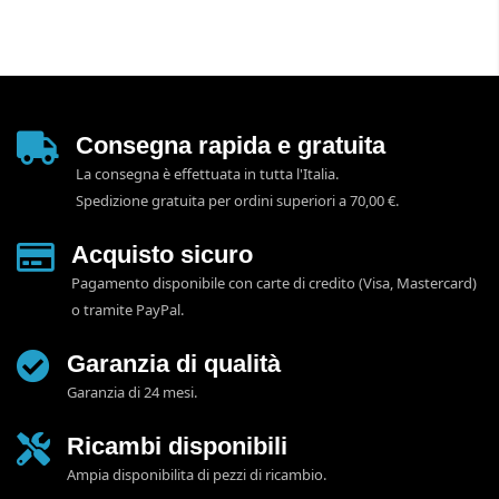
Consegna rapida e gratuita
La consegna è effettuata in tutta l'Italia.
Spedizione gratuita per ordini superiori a 70,00 €.
Acquisto sicuro
Pagamento disponibile con carte di credito (Visa, Mastercard)
o tramite PayPal.
Garanzia di qualità
Garanzia di 24 mesi.
Ricambi disponibili
Ampia disponibilita di pezzi di ricambio.