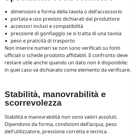
dimensioni e forma della tavola o dell'accessorio
portata e uso previsto dichiarati dal produttore
accessori inclusi e compatibilità
pressione di gonfiaggio se si tratta di una tavola
peso e praticità di trasporto
Non inserire numeri se non sono verificati su fonti
ufficiali o schede prodotto affidabili. Il confronto deve
restare utile anche quando un dato non è disponibile:
in quel caso va dichiarato come elemento da verificare.
Stabilità, manovrabilità e
scorrevolezza
Stabilità e manovrabilità non sono valori assoluti.
Dipendono da forma, condizioni dell'acqua, peso
dell'utilizzatore, pressione corretta e tecnica.