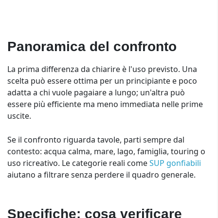
Panoramica del confronto
La prima differenza da chiarire è l'uso previsto. Una
scelta può essere ottima per un principiante e poco
adatta a chi vuole pagaiare a lungo; un'altra può
essere più efficiente ma meno immediata nelle prime
uscite.
Se il confronto riguarda tavole, parti sempre dal
contesto: acqua calma, mare, lago, famiglia, touring o
uso ricreativo. Le categorie reali come
SUP gonfiabili
aiutano a filtrare senza perdere il quadro generale.
Specifiche: cosa verificare