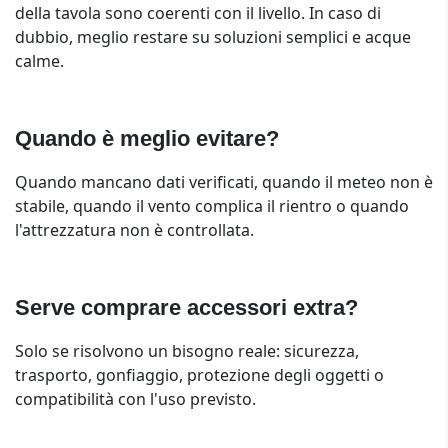
della tavola sono coerenti con il livello. In caso di
dubbio, meglio restare su soluzioni semplici e acque
calme.
Quando è meglio evitare?
Quando mancano dati verificati, quando il meteo non è
stabile, quando il vento complica il rientro o quando
l'attrezzatura non è controllata.
Serve comprare accessori extra?
Solo se risolvono un bisogno reale: sicurezza,
trasporto, gonfiaggio, protezione degli oggetti o
compatibilità con l'uso previsto.