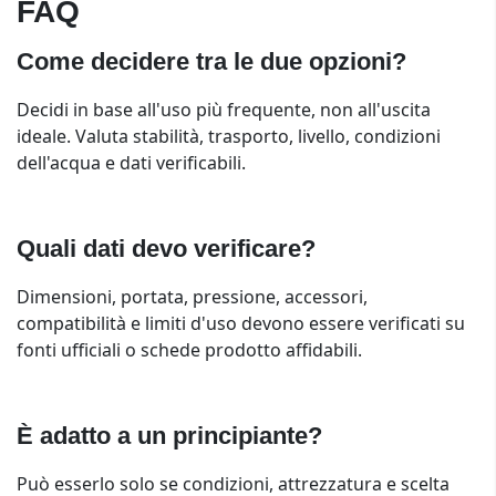
FAQ
Come decidere tra le due opzioni?
Decidi in base all'uso più frequente, non all'uscita
ideale. Valuta stabilità, trasporto, livello, condizioni
dell'acqua e dati verificabili.
Quali dati devo verificare?
Dimensioni, portata, pressione, accessori,
compatibilità e limiti d'uso devono essere verificati su
fonti ufficiali o schede prodotto affidabili.
È adatto a un principiante?
Può esserlo solo se condizioni, attrezzatura e scelta