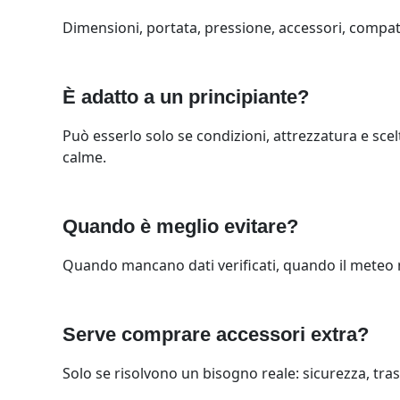
Dimensioni, portata, pressione, accessori, compatibi
È adatto a un principiante?
Può esserlo solo se condizioni, attrezzatura e scelt
calme.
Quando è meglio evitare?
Quando mancano dati verificati, quando il meteo no
Serve comprare accessori extra?
Solo se risolvono un bisogno reale: sicurezza, tras