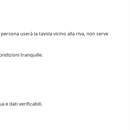
 persona userà la tavola vicino alla riva, non serve
ondizioni tranquille.
a e dati verificabili.