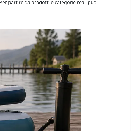
Per partire da prodotti e categorie reali puoi