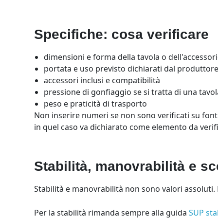
Specifiche: cosa verificare
dimensioni e forma della tavola o dell'accessor
portata e uso previsto dichiarati dal produttor
accessori inclusi e compatibilità
pressione di gonfiaggio se si tratta di una tavol
peso e praticità di trasporto
Non inserire numeri se non sono verificati su fonti
in quel caso va dichiarato come elemento da verif
Stabilità, manovrabilità e s
Stabilità e manovrabilità non sono valori assoluti.
Per la stabilità rimanda sempre alla guida
SUP stab