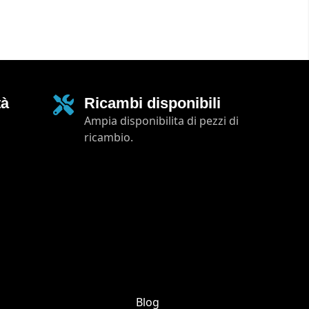
tà
Ricambi disponibili
Ampia disponibilita di pezzi di
ricambio.
Blog