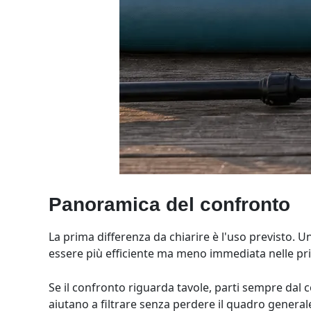
Panoramica del confronto
La prima differenza da chiarire è l'uso previsto. 
essere più efficiente ma meno immediata nelle pri
Se il confronto riguarda tavole, parti sempre dal 
aiutano a filtrare senza perdere il quadro general