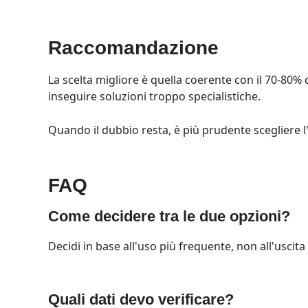
Raccomandazione
La scelta migliore è quella coerente con il 70-80% d
inseguire soluzioni troppo specialistiche.
Quando il dubbio resta, è più prudente scegliere l'
FAQ
Come decidere tra le due opzioni?
Decidi in base all'uso più frequente, non all'uscita i
Quali dati devo verificare?